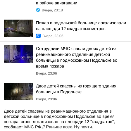
в районе авиагавани
Вчера, 23:18
Пожар в подольской больнице локализовали
на площади 12 квадратных метров
Вчера, 23:06
Сотрудники МЧС спасли двоих детей из
реанимационного отделения детской
больницы в подмосковном Подольске во
время пожара
Вчера, 23:06
Двое детей спасены из горящего здания
больницы в Подольске
Вчера, 23:06
Двое детей спасены из реанимационного отделения в
детской больнице в подмосковном Подольске во время
пожара, огонь локализован на площади 12 "квадратов",
сообщает МЧС РФ.//
Раньше всех. Ну почти.