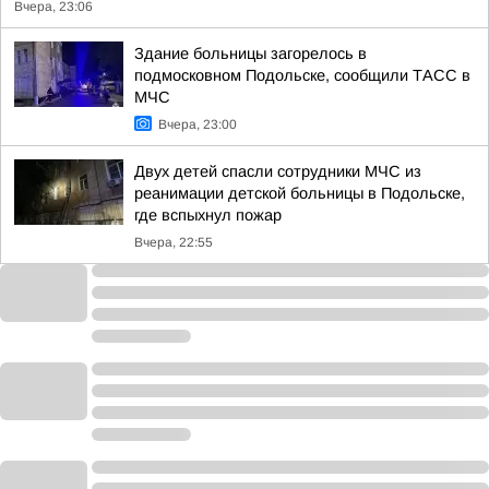
Вчера, 23:06
Здание больницы загорелось в
подмосковном Подольске, сообщили ТАСС в
МЧС
Вчера, 23:00
Двух детей спасли сотрудники МЧС из
реанимации детской больницы в Подольске,
где вспыхнул пожар
Вчера, 22:55