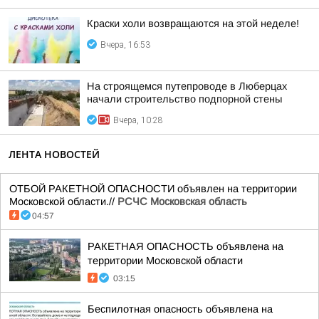
Краски холи возвращаются на этой неделе!
Вчера, 16:53
На строящемся путепроводе в Люберцах
начали строительство подпорной стены
Вчера, 10:28
ЛЕНТА НОВОСТЕЙ
ОТБОЙ РАКЕТНОЙ ОПАСНОСТИ объявлен на территории
Московской области.//
РСЧС Московская область
04:57
РАКЕТНАЯ ОПАСНОСТЬ объявлена на
территории Московской области
03:15
Беспилотная опасность объявлена на