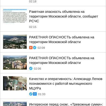
02:18
Ракетная опасность объявлена на
территории Московской области, сообщает
РСЧС
02:15
РАКЕТНАЯ ОПАСНОСТЬ объявлена на
территории Московской области
02:09
РАКЕТНАЯ ОПАСНОСТЬ объявлена на
территории Московской области
02:06
Качество и оперативность: Александр Легков
познакомился с работой мытищинского
МЦУРа
01:33
Интересное перед сном:. «Тревожные сумки»: