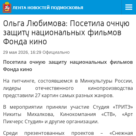
Ольга Любимова: Посетила очную
защиту национальных фильмов
Фонда кино
Официально
29 мая 2026, 16:29
Посетила очную защиту национальных фильмов
Фонда кино
На питчинге, состоявшемся в Минкультуры России,
лидеры отечественного кинопроизводства
представили 27 картин самых разных жанров.
В мероприятии приняли участие Студия «ТРИТЭ»
Никиты Михалкова, Кинокомпания «СТВ», «Арт
Пикчерс Студия» и другие организации.
Среди презентованных проектов – «Снежная