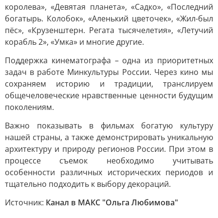
королева», «Девятая планета», «Садко», «Последний
богатырь. Колобок», «Аленький цветочек», «Жил-был
пёс», «Крузенштерн. Регата тысячелетия», «Летучий
корабль 2», «Умка» и многие другие.
Поддержка кинематографа – одна из приоритетных
задач в работе Минкультуры России. Через кино мы
сохраняем историю и традиции, транслируем
общечеловеческие нравственные ценности будущим
поколениям.
Важно показывать в фильмах богатую культуру
нашей страны, а также демонстрировать уникальную
архитектуру и природу регионов России. При этом в
процессе съемок необходимо учитывать
особенности различных исторических периодов и
тщательно подходить к выбору декораций.
Источник:
Канал в МАКС "Ольга Любимова"