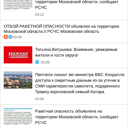
территории Московской области, сообщает
РСЧС
03:12
ОТБОЙ РАКЕТНОЙ ОПАСНОСТИ объявлен на территории
Московской области.//
РСЧС Московская область
03:09
Татьяна Витушева: Внимание, уважаемые
жители и гости округа!
03:06
Пентагон лишил экс-министра ВВС Кендалла
доступа к секретным данным из-за утечки в
СМИ характеристик самолета, подаренного
Трампу королевской семьей Катара
03:06
Ракетная опасность объявлена на
территории Московской области, сообщает
РСЧС