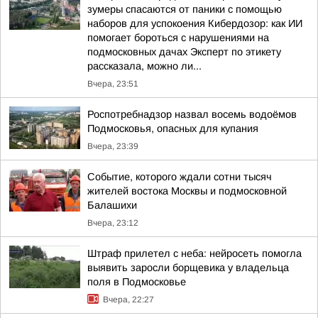
зумеры спасаются от паники с помощью
наборов для успокоения Кибердозор: как ИИ
помогает бороться с нарушениями на
подмосковных дачах Эксперт по этикету
рассказала, можно ли...
Вчера, 23:51
Роспотребнадзор назвал восемь водоёмов
Подмосковья, опасных для купания
Вчера, 23:39
Событие, которого ждали сотни тысяч
жителей востока Москвы и подмосковной
Балашихи
Вчера, 23:12
Штраф прилетел с неба: нейросеть помогла
выявить заросли борщевика у владельца
поля в Подмосковье
Вчера, 22:27