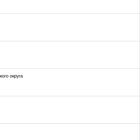
ого округа