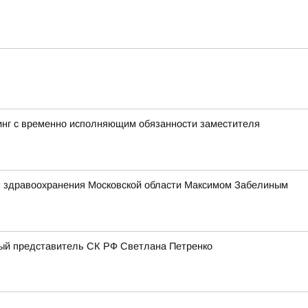
инг с временно исполняющим обязанности заместителя
м здравоохранения Московской области Максимом Забелиным
ный представитель СК РФ Светлана Петренко