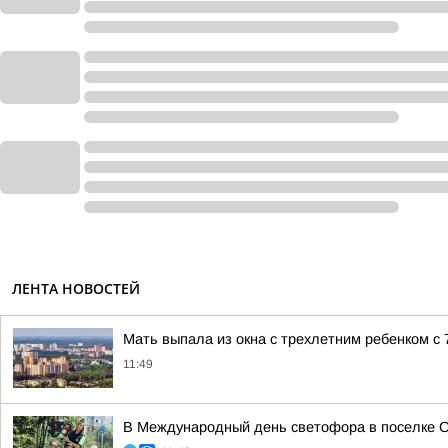
ЛЕНТА НОВОСТЕЙ
Мать выпала из окна с трехлетним ребенком с 7
11:49
В Международный день светофора в поселке Ок