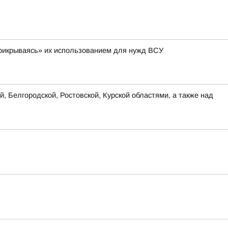
 «прикрываясь» их использованием для нужд ВСУ
, Белгородской, Ростовской, Курской областями, а также над