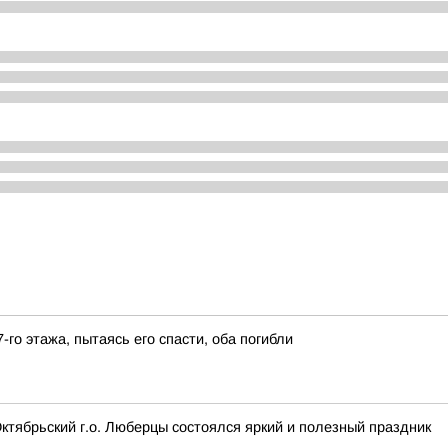
-го этажа, пытаясь его спасти, оба погибли
тябрьский г.о. Люберцы состоялся яркий и полезный праздник