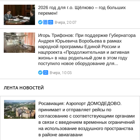
2026 год для г.о. Щёлково – год больших
перемен!
Вчера, 20:07
Игорь Трифонов: При поддержке Губернатора
Андрея Юрьевича Воробьева в рамках
народной программы Единой России и
нацпроекта «Продолжительная и активная
жизнь» в наш родильный дом в этом году
поступило новое оборудование для...
Вчера, 10:03
ЛЕНТА НОВОСТЕЙ
Росавиация: Аэропорт ДОМОДЕДОВО.
принимает и отправляет рейсы по
согласованию с соответствующими органами
в связи с введением временных ограничений
на использование воздушного пространства
в районе авиагавани