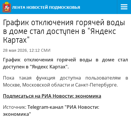
График отключения горячей воды
в доме стал доступен в "Яндекс
Картах"
СМИ
28 мая 2026, 12:12
График отключения горячей воды в доме стал
доступен в "Яндекс Картах".
Пока такая функция доступна пользователям в
Москве, Московской области и Санкт-Петербурге.
Подписаться на РИА Новости: экономика
Источник:
Telegram-канал "РИА Новости:
экономика"