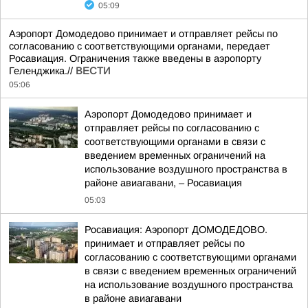
05:09
Аэропорт Домодедово принимает и отправляет рейсы по
согласованию с соответствующими органами, передает
Росавиация. Ограничения также введены в аэропорту
Геленджика.//
ВЕСТИ
05:06
Аэропорт Домодедово принимает и
отправляет рейсы по согласованию с
соответствующими органами в связи с
введением временных ограничений на
использование воздушного пространства в
районе авиагавани, – Росавиация
05:03
Росавиация: Аэропорт ДОМОДЕДОВО.
принимает и отправляет рейсы по
согласованию с соответствующими органами
в связи с введением временных ограничений
на использование воздушного пространства
в районе авиагавани