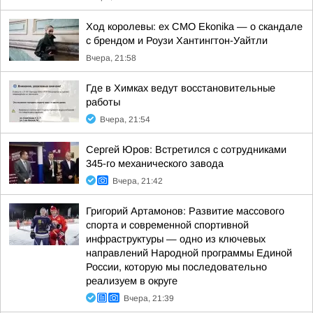
Ход королевы: ex CMO Ekonika — о скандале
с брендом и Роузи Хантингтон-Уайтли
Вчера, 21:58
Где в Химках ведут восстановительные
работы
Вчера, 21:54
Сергей Юров: Встретился с сотрудниками
345-го механического завода
Вчера, 21:42
Григорий Артамонов: Развитие массового
спорта и современной спортивной
инфраструктуры — одно из ключевых
направлений Народной программы Единой
России, которую мы последовательно
реализуем в округе
Вчера, 21:39