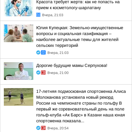
Красота требует жертв: как не попасть на
прием к косметологу-шарлатану
Вчера, 21:03
Юлия Купецкая: Земельно-имущественные
вопросы и социальная газификация –
наиболее актуальные темы для жителей
сельских территорий
Вчера, 21:03
Дорогие будущие мамы Серпухова!
Вчера, 21:00
17-летняя подмосковная спортсменка Алиса
Молоканова установила новый рекорд
России на чемпионате страны по гольфу В
первый же соревновательный день на поле
гольф-клуба «Ак Барс» в Казани наша юная
спортсменка показала...
Вчера, 20:54