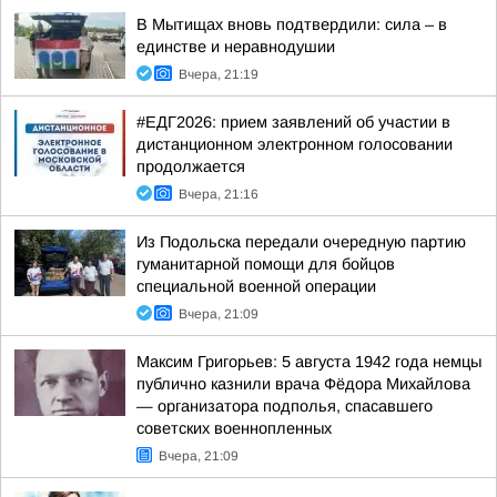
В Мытищах вновь подтвердили: сила – в
единстве и неравнодушии
Вчера, 21:19
#ЕДГ2026: прием заявлений об участии в
дистанционном электронном голосовании
продолжается
Вчера, 21:16
Из Подольска передали очередную партию
гуманитарной помощи для бойцов
специальной военной операции
Вчера, 21:09
Максим Григорьев: 5 августа 1942 года немцы
публично казнили врача Фёдора Михайлова
— организатора подполья, спасавшего
советских военнопленных
Вчера, 21:09