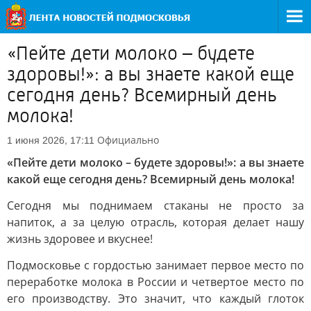
«Пейте дети молоко – будете
здоровы!»: а вы знаете какой еще
сегодня день? Всемирный день
молока!
Официально
1 июня 2026, 17:11
«Пейте дети молоко – будете здоровы!»: а вы знаете
какой еще сегодня день? Всемирный день молока!
Сегодня мы поднимаем стаканы не просто за
напиток, а за целую отрасль, которая делает нашу
жизнь здоровее и вкуснее!
Подмосковье с гордостью занимает первое место по
переработке молока в России и четвертое место по
его производству. Это значит, что каждый глоток