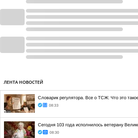
ЛЕНТА НОВОСТЕЙ
Словарик регулятора. Все о ТСЖ: Что это тако
08:33
Сегодня 103 года исполнилось ветерану Вели
08:30