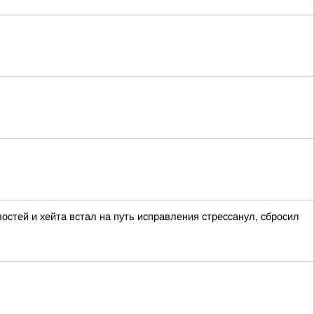
остей и хейта встал на путь исправления стрессанул, сбросил