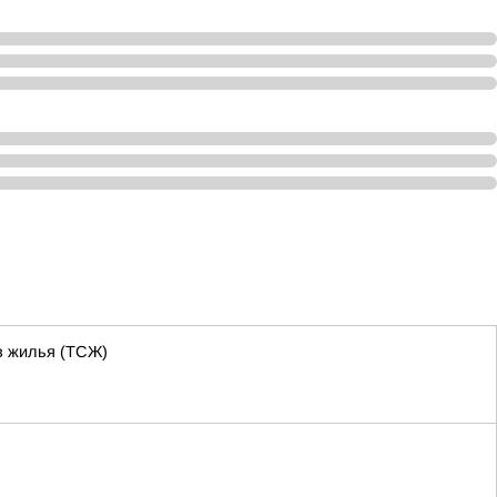
ов жилья (ТСЖ)