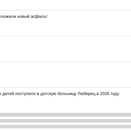
 уложили новый асфальт
детей поступило в детскую больницу Люберец в 2026 году