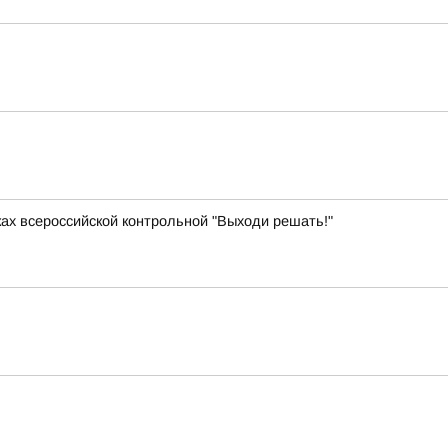
ках всероссийской контрольной "Выходи решать!"