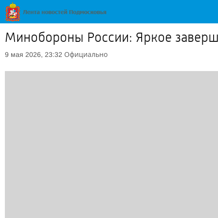
Минобороны России: Яркое заверше
Официально
9 мая 2026, 23:32