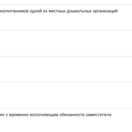
воспитанников одной из местных дошкольных организаций
инг с временно исполняющим обязанности заместителя