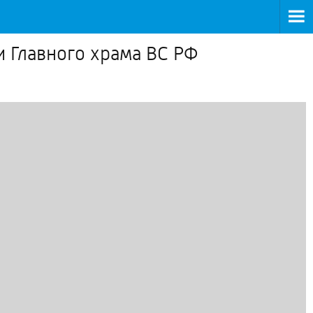
 Главного храма ВС РФ