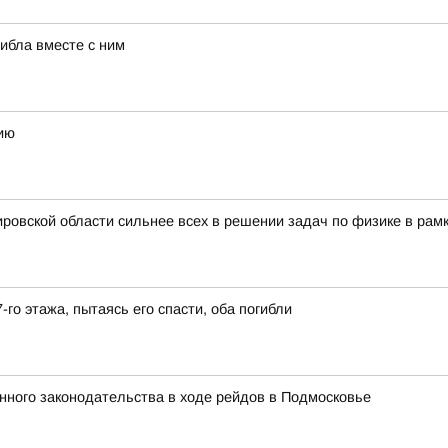
гибла вместе с ним
ию
ровской области сильнее всех в решении задач по физике в рам
-го этажа, пытаясь его спасти, оба погибли
ного законодательства в ходе рейдов в Подмосковье