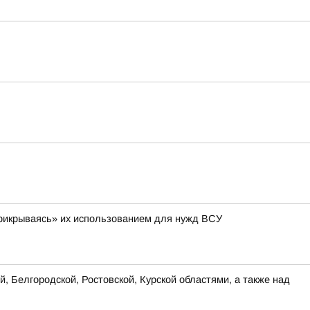
 «прикрываясь» их использованием для нужд ВСУ
, Белгородской, Ростовской, Курской областями, а также над