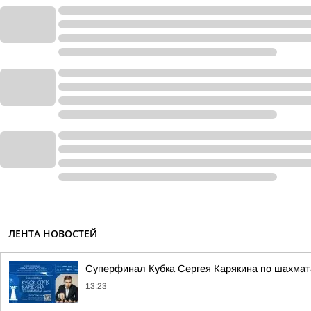
ЛЕНТА НОВОСТЕЙ
Суперфинал Кубка Сергея Карякина по шахмата
13:23