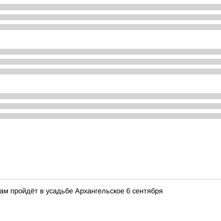
м пройдёт в усадьбе Архангельское 6 сентября