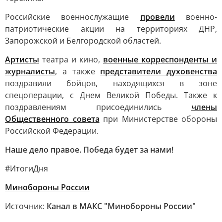
Российские военнослужащие
провели
военно-
патриотические акции на территориях ДНР,
Запорожской и Белгородской областей.
Артисты
театра и кино,
военные корреспонденты и
журналисты
, а также
представители духовенства
поздравили бойцов, находящихся в зоне
спецоперации, с Днем Великой Победы. Также к
поздравлениям присоединились
члены
Общественного совета
при Министерстве обороны
Российской Федерации.
Наше дело правое. Победа будет за нами!
#ИтогиДня
Минобороны России
Источник:
Канал в МАКС "Минобороны России"