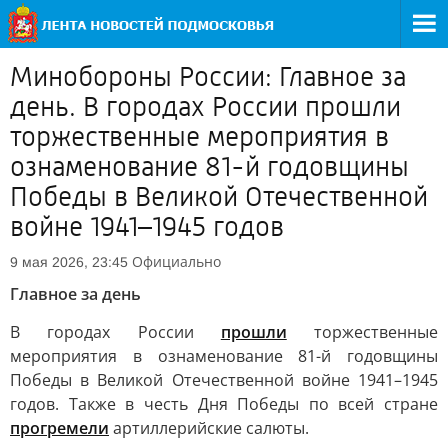
Минобороны России: Главное за
день. В городах России прошли
торжественные мероприятия в
ознаменование 81-й годовщины
Победы в Великой Отечественной
войне 1941–1945 годов
Официально
9 мая 2026, 23:45
Главное за день
В городах России
прошли
торжественные
мероприятия в ознаменование 81-й годовщины
Победы в Великой Отечественной войне 1941–1945
годов. Также в честь Дня Победы по всей стране
прогремели
артиллерийские салюты.