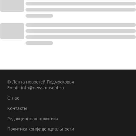
© Лента новостей Подмосковья
Email:
info@newsmosobl.ru
О нас
Контакты
Редакционная политика
Политика конфиденциальности