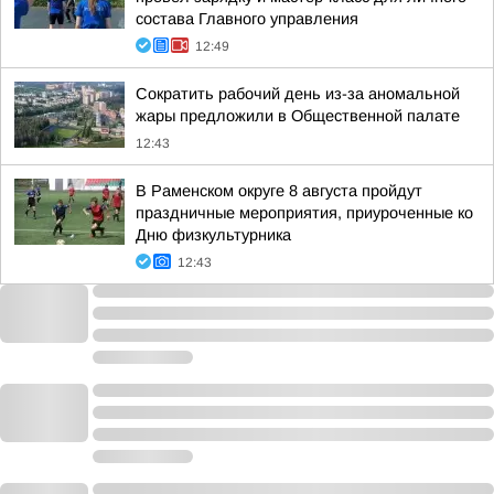
состава Главного управления
12:49
Сократить рабочий день из-за аномальной
жары предложили в Общественной палате
12:43
В Раменском округе 8 августа пройдут
праздничные мероприятия, приуроченные ко
Дню физкультурника
12:43