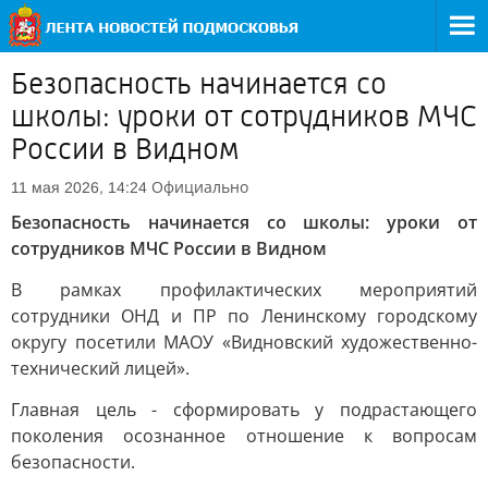
Безопасность начинается со
школы: уроки от сотрудников МЧС
России в Видном
Официально
11 мая 2026, 14:24
Безопасность начинается со школы: уроки от
сотрудников МЧС России в Видном
В рамках профилактических мероприятий
сотрудники ОНД и ПР по Ленинскому городскому
округу посетили МАОУ «Видновский художественно-
технический лицей».
Главная цель - сформировать у подрастающего
поколения осознанное отношение к вопросам
безопасности.