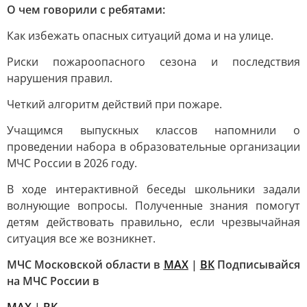
О чем говорили с ребятами:
Как избежать опасных ситуаций дома и на улице.
Риски пожароопасного сезона и последствия
нарушения правил.
Четкий алгоритм действий при пожаре.
Учащимся выпускных классов напомнили о
проведении набора в образовательные организации
МЧС России в 2026 году.
В ходе интерактивной беседы школьники задали
волнующие вопросы. Полученные знания помогут
детям действовать правильно, если чрезвычайная
ситуация все же возникнет.
МЧС Московской области в
MAX
|
ВК
Подписывайся
на МЧС России в