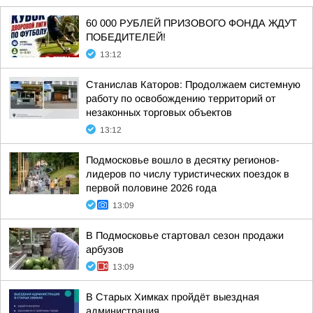
60 000 РУБЛЕЙ ПРИЗОВОГО ФОНДА ЖДУТ
ПОБЕДИТЕЛЕЙ!
13:12
Станислав Каторов: Продолжаем системную
работу по освобождению территорий от
незаконных торговых объектов
13:12
Подмосковье вошло в десятку регионов-
лидеров по числу туристических поездок в
первой половине 2026 года
13:09
В Подмосковье стартовал сезон продажи
арбузов
13:09
В Старых Химках пройдёт выездная
администрация