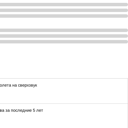
олета на сверхзвук
ва за последние 5 лет