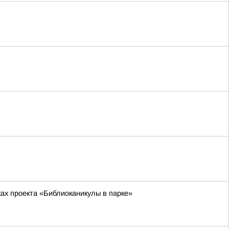
ах проекта «Библиоканикулы в парке»