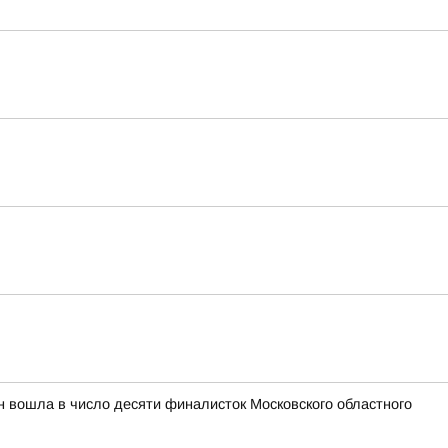
н вошла в число десяти финалисток Московского областного