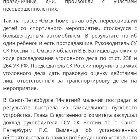
праздничные дни, произошли с участием
несовершеннолетних.
Так, на трассе «Омск-Тюмень» автобус, перевозивший
детей со спортивного мероприятия, столкнулся с
большегрузным автомобилем. В результате погиб
один ребенок и есть пострадавшие. Руководитель СУ
СК России по Омской области В.В. Батищев доложил о
ходе расследования уголовного дела по ст.ст. 238 и
264 УК РФ. Председатель СК России поручил в рамках
уголовного дела дать правовую оценку действиям
лиц, ответственных за транспортировку детей на
мероприятие.
В Санкт-Петербурге 14-летний мальчик пострадал в
результате выстрела из самодельного пускового
устройства. Глава Следственного комитета заслушал
доклад руководителя ГСУ СК России по г. Санкт-
Петербургу П.С. Выменца об установленных
обстоятельствах в рамках возбужденного уголовного