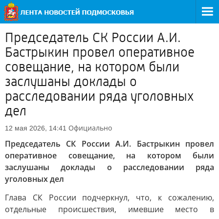
Председатель СК России А.И.
Бастрыкин провел оперативное
совещание, на котором были
заслушаны доклады о
расследовании ряда уголовных
дел
Официально
12 мая 2026, 14:41
Председатель СК России А.И. Бастрыкин провел
оперативное совещание, на котором были
заслушаны доклады о расследовании ряда
уголовных дел
Глава СК России подчеркнул, что, к сожалению,
отдельные происшествия, имевшие место в