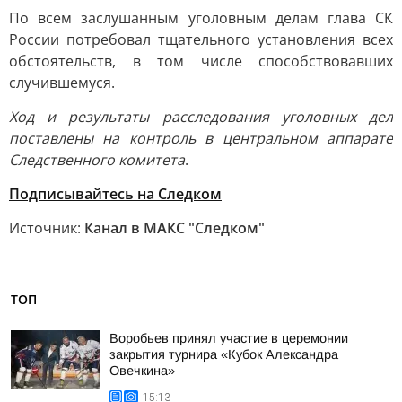
По всем заслушанным уголовным делам глава СК
России потребовал тщательного установления всех
обстоятельств, в том числе способствовавших
случившемуся.
Ход и результаты расследования уголовных дел
поставлены на контроль в центральном аппарате
Следственного комитета
.
Подписывайтесь на Следком
Источник:
Канал в МАКС "Следком"
ТОП
Воробьев принял участие в церемонии
закрытия турнира «Кубок Александра
Овечкина»
15:13