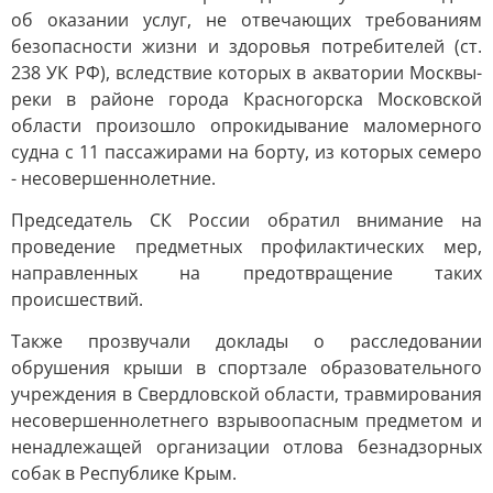
об оказании услуг, не отвечающих требованиям
безопасности жизни и здоровья потребителей (ст.
238 УК РФ), вследствие которых в акватории Москвы-
реки в районе города Красногорска Московской
области произошло опрокидывание маломерного
судна с 11 пассажирами на борту, из которых семеро
- несовершеннолетние.
Председатель СК России обратил внимание на
проведение предметных профилактических мер,
направленных на предотвращение таких
происшествий.
Также прозвучали доклады о расследовании
обрушения крыши в спортзале образовательного
учреждения в Свердловской области, травмирования
несовершеннолетнего взрывоопасным предметом и
ненадлежащей организации отлова безнадзорных
собак в Республике Крым.