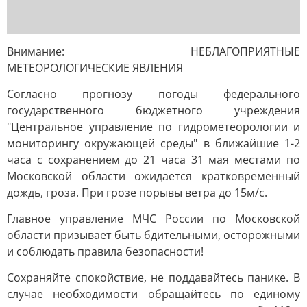
Внимание: НЕБЛАГОПРИЯТНЫЕ
МЕТЕОРОЛОГИЧЕСКИЕ ЯВЛЕНИЯ
Согласно прогнозу погоды федерального
государственного бюджетного учреждения
"Центральное управление по гидрометеорологии и
мониторингу окружающей среды" в ближайшие 1-2
часа с сохранением до 21 часа 31 мая местами по
Московской области ожидается кратковременный
дождь, гроза. При грозе порывы ветра до 15м/с.
Главное управление МЧС России по Московской
области призывает быть бдительными, осторожными
и соблюдать правила безопасности!
Сохраняйте спокойствие, не поддавайтесь панике. В
случае необходимости обращайтесь по единому