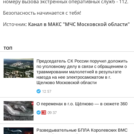
номеру вызова экстренных оперативных служб - 112.
Безопасность начинается с тебя!
Источник:
Канал в МАКС "МЧС Московской области"
ТОП
Председатель СК России поручил доложить
по уголовному делу в связи с обращением о
травмировании малолетней в результате
наезда на нее электросамокатом в г.
Щелково Московской области
12:57
О переменах в г.о. Щёлково — в сюжете 360
09:37
Разведывательные БПЛА Королевских ВМС