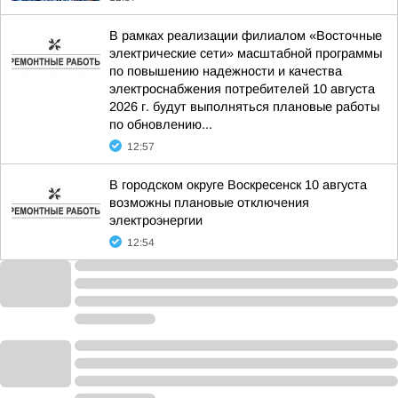
В рамках реализации филиалом «Восточные
электрические сети» масштабной программы
по повышению надежности и качества
электроснабжения потребителей 10 августа
2026 г. будут выполняться плановые работы
по обновлению...
12:57
В городском округе Воскресенск 10 августа
возможны плановые отключения
электроэнергии
12:54