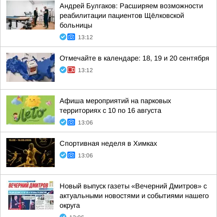
Андрей Булгаков: Расширяем возможности
реабилитации пациентов Щёлковской
больницы
13:12
Отмечайте в календаре: 18, 19 и 20 сентября
13:12
Афиша мероприятий на парковых
территориях с 10 по 16 августа
13:06
Спортивная неделя в Химках
13:06
Новый выпуск газеты «Вечерний Дмитров» с
актуальными новостями и событиями нашего
округа