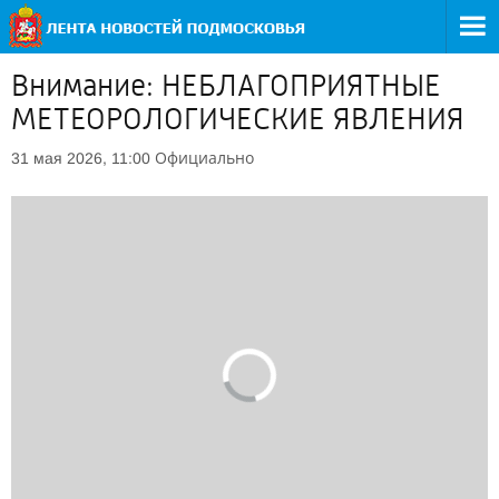
Внимание: НЕБЛАГОПРИЯТНЫЕ
МЕТЕОРОЛОГИЧЕСКИЕ ЯВЛЕНИЯ
Официально
31 мая 2026, 11:00