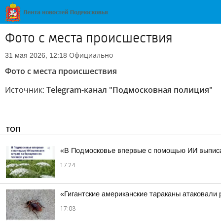
Фото с места происшествия
Официально
31 мая 2026, 12:18
Фото с места происшествия
Источник:
Telegram-канал "Подмосковная полиция"
ТОП
«В Подмосковье впервые с помощью ИИ выписал
17:24
«Гигантские американские тараканы атаковали
17:03