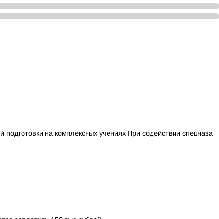
й подготовки на комплексных учениях При содействии спецназа