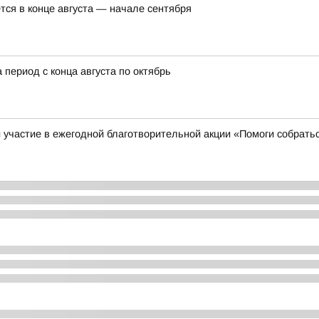
тся в конце августа — начале сентября
 период с конца августа по октябрь
участие в ежегодной благотворительной акции «Помоги собрать