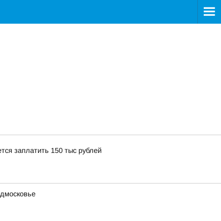
тся заплатить 150 тыс рублей
одмосковье