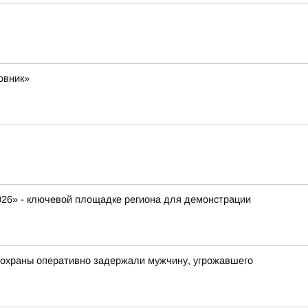
овник»
026» - ключевой площадке региона для демонстрации
 охраны оперативно задержали мужчину, угрожавшего