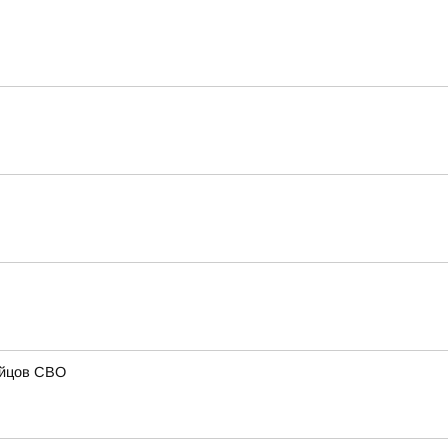
ойцов СВО