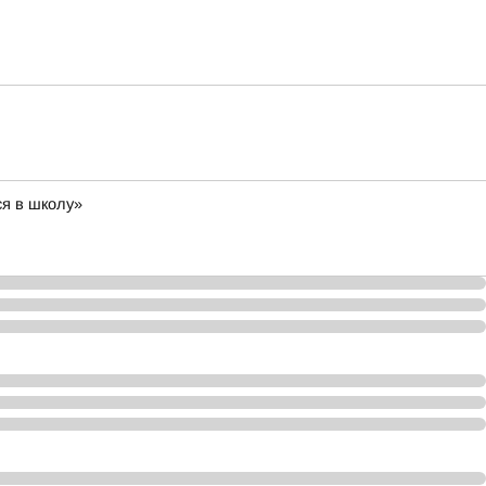
ся в школу»