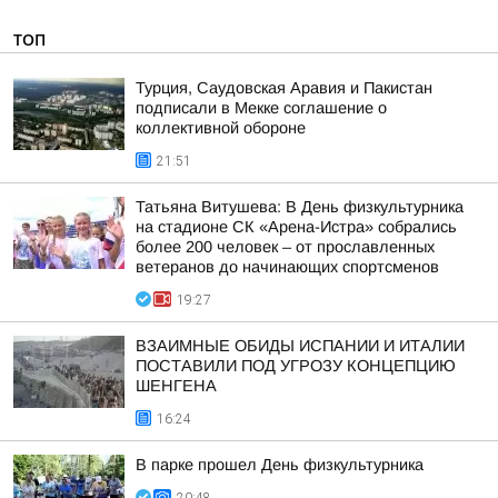
ТОП
Турция, Саудовская Аравия и Пакистан
подписали в Мекке соглашение о
коллективной обороне
21:51
Татьяна Витушева: В День физкультурника
на стадионе СК «Арена-Истра» собрались
более 200 человек – от прославленных
ветеранов до начинающих спортсменов
19:27
ВЗАИМНЫЕ ОБИДЫ ИСПАНИИ И ИТАЛИИ
ПОСТАВИЛИ ПОД УГРОЗУ КОНЦЕПЦИЮ
ШЕНГЕНА
16:24
В парке прошел День физкультурника