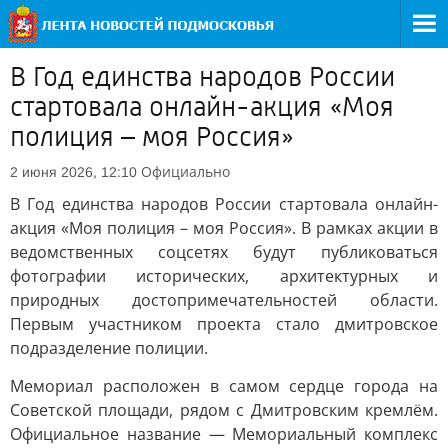
В Год единства народов России
стартовала онлайн-акция «Моя
полиция – моя Россия»
Официально
2 июня 2026, 12:10
В Год единства народов России стартовала онлайн-
акция «Моя полиция – моя Россия». В рамках акции в
ведомственных соцсетях будут публиковаться
фотографии исторических, архитектурных и
природных достопримечательностей области.
Первым участником проекта стало дмитровское
подразделение полиции.
Мемориал расположен в самом сердце города на
Советской площади, рядом с Дмитровским кремлём.
Официальное название — Мемориальный комплекс