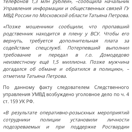
телефонов 1,3 млн рублей», –сообщила начальник
Управления информации и общественных связей ГУ
МВД России по Московской области Татьяна Петрова.
«Позже мошенники сообщили, что пропавший
родственник находится в плену у ВСУ. Чтобы его
вернуть, требуется дополнительная плата за
содействие спецслужб. Потерпевший выполнил
требование и передал в г.о. Домодедово
неизвестному ещё 1,5 миллиона. Позже мужчина
догадался об обмане и обратился в полицию», –
отметила Татьяна Петрова.
По данному факту следователем Следственного
управления УМВД возбуждено уголовное дело по ч. 4
ст. 159 УК РФ.
«В результате оперативно-розыскных мероприятий
сотрудники полиции установили личности
подозреваемых и при поддержке Росгвардии