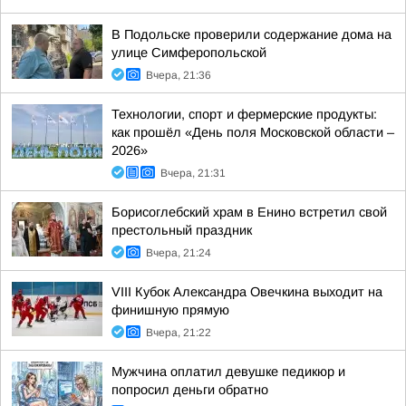
В Подольске проверили содержание дома на
улице Симферопольской
Вчера, 21:36
Технологии, спорт и фермерские продукты:
как прошёл «День поля Московской области –
2026»
Вчера, 21:31
Борисоглебский храм в Енино встретил свой
престольный праздник
Вчера, 21:24
VIII Кубок Александра Овечкина выходит на
финишную прямую
Вчера, 21:22
Мужчина оплатил девушке педикюр и
попросил деньги обратно