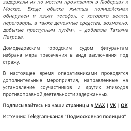
задержали их по местам проживания в Люберцах и
Москве. Входе обыска жилища полицейскими
обнаружен и изъят телефон, с которого велись
переговоры, а также денежные средства, возможно,
добытые преступным путём», – добавила Татьяна
Петрова.
Домодедовским городским судом фигурантам
избрана мера пресечения в виде заключения под
стражу.
В настоящее время оперативниками проводятся
дополнительные мероприятия, направленные на
установление соучастников и других эпизодов
противоправной деятельности задержанных.
Подписывайтесь на наши страницы в
MAX
|
VK
|
OK
Источник:
Telegram-канал "Подмосковная полиция"