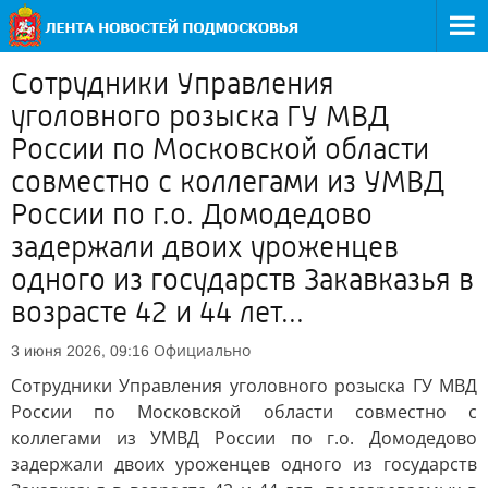
Сотрудники Управления
уголовного розыска ГУ МВД
России по Московской области
совместно с коллегами из УМВД
России по г.о. Домодедово
задержали двоих уроженцев
одного из государств Закавказья в
возрасте 42 и 44 лет...
Официально
3 июня 2026, 09:16
Сотрудники Управления уголовного розыска ГУ МВД
России по Московской области совместно с
коллегами из УМВД России по г.о. Домодедово
задержали двоих уроженцев одного из государств