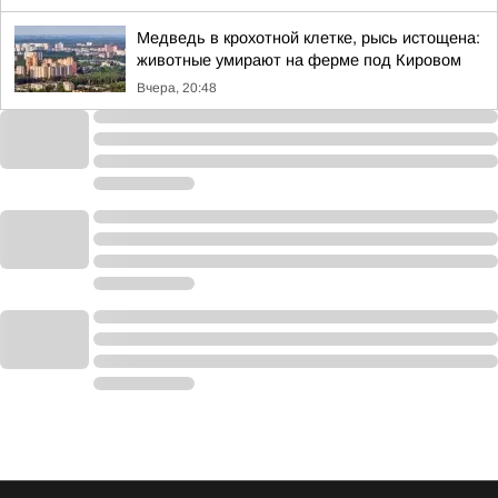
Медведь в крохотной клетке, рысь истощена:
животные умирают на ферме под Кировом
Вчера, 20:48