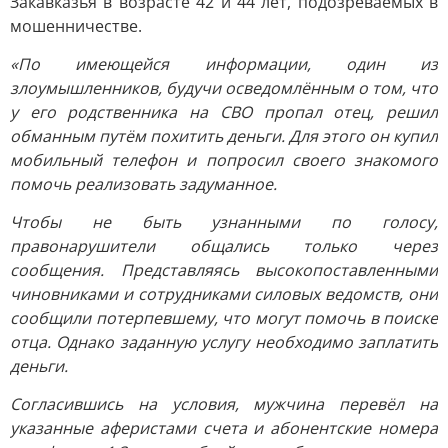
Закавказья в возрасте 42 и 44 лет, подозреваемых в
мошенничестве.
«По имеющейся информации, один из
злоумышленников, будучи осведомлённым о том, что
у его родственника на СВО пропал отец, решил
обманным путём похитить деньги. Для этого он купил
мобильный телефон и попросил своего знакомого
помочь реализовать задуманное.
Чтобы не быть узнанными по голосу,
правонарушители общались только через
сообщения. Представляясь высокопоставленными
чиновниками и сотрудниками силовых ведомств, они
сообщили потерпевшему, что могут помочь в поиске
отца. Однако заданную услугу необходимо заплатить
деньги.
Согласившись на условия, мужчина перевёл на
указанные аферистами счета и абонентские номера