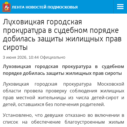
Луховицкая городская
прокуратура в судебном порядке
добилась защиты жилищных прав
сироты
Официально
3 июня 2026, 10:44
Луховицкая городская прокуратура в судебном
порядке добилась защиты жилищных прав сироты
Луховицкая городская прокуратура Московской
области провела проверку соблюдения жилищных
прав местной жительницы из числа детей-сирот и
детей, оставшихся без попечения родителей.
Установлено, что девушке отказано во включении в
список на обеспечение благоустроенным жилым