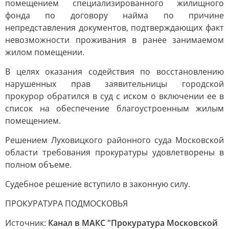
помещением специализированного жилищного
фонда по договору найма по причине
непредставления документов, подтверждающих факт
невозможности проживания в ранее занимаемом
жилом помещении.
В целях оказания содействия по восстановлению
нарушенных прав заявительницы городской
прокурор обратился в суд с иском о включении ее в
список на обеспечение благоустроенным жилым
помещением.
Решением Луховицкого районного суда Московской
области требования прокуратуры удовлетворены в
полном объеме.
Судебное решение вступило в законную силу.
ПРОКУРАТУРА ПОДМОСКОВЬЯ
Источник:
Канал в МАКС "Прокуратура Московской