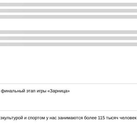
 финальный этап игры «Зарница»
зкультурой и спортом у нас занимаются более 115 тысяч человек