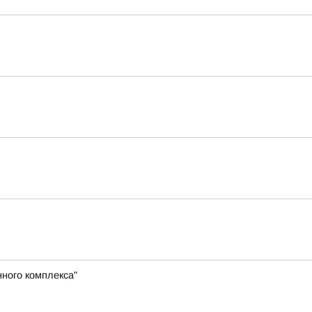
ного комплекса"