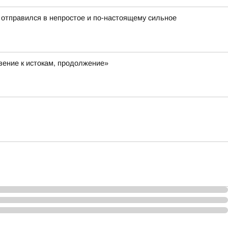
 отправился в непростое и по-настоящему сильное
ение к истокам, продолжение»