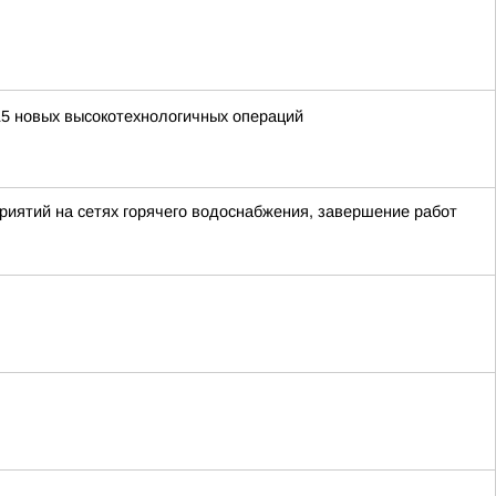
15 новых высокотехнологичных операций
иятий на сетях горячего водоснабжения, завершение работ