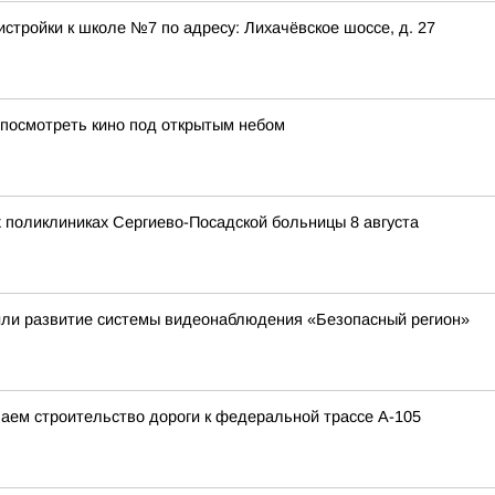
стройки к школе №7 по адресу: Лихачёвское шоссе, д. 27
 посмотреть кино под открытым небом
 поликлиниках Сергиево-Посадской больницы 8 августа
или развитие системы видеонаблюдения «Безопасный регион»
аем строительство дороги к федеральной трассе А-105