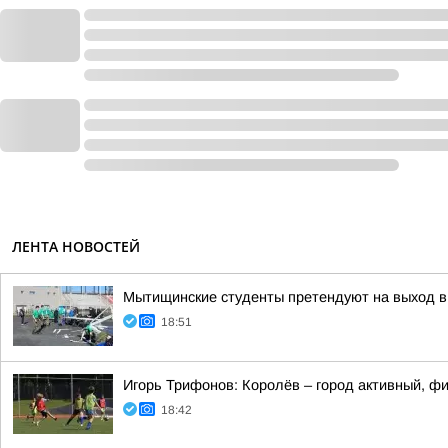
ЛЕНТА НОВОСТЕЙ
Мытищинские студенты претендуют на выход в
18:51
Игорь Трифонов: Королёв – город активный, фи
18:42