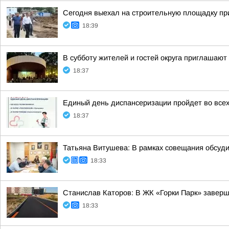
Сегодня выехал на строительную площадку при
18:39
В субботу жителей и гостей округа приглашают
18:37
Единый день диспансеризации пройдет во всех
18:37
Татьяна Витушева: В рамках совещания обсуд
18:33
Станислав Каторов: В ЖК «Горки Парк» заверш
18:33