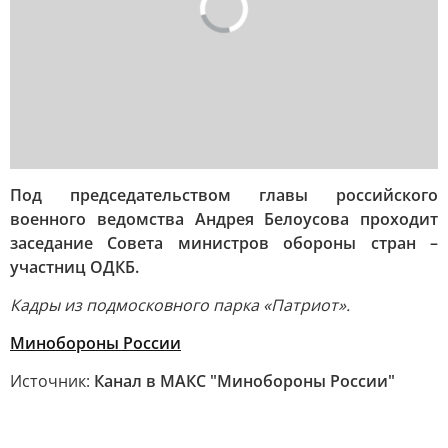
Под председательством главы российского
военного ведомства Андрея Белоусова проходит
заседание Совета министров обороны стран –
участниц ОДКБ.
Кадры из подмосковного парка «Патриот».
Минобороны России
Источник:
Канал в МАКС "Минобороны России"