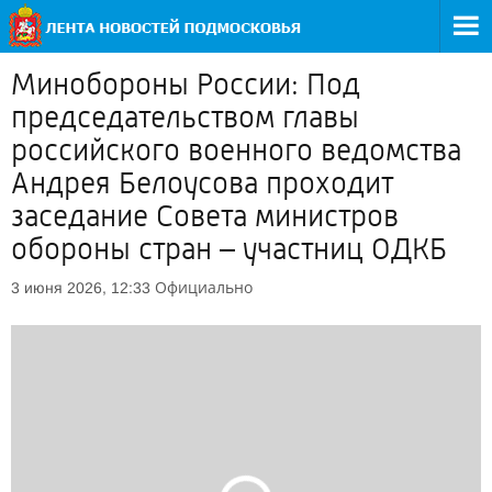
Минобороны России: Под
председательством главы
российского военного ведомства
Андрея Белоусова проходит
заседание Совета министров
обороны стран – участниц ОДКБ
Официально
3 июня 2026, 12:33