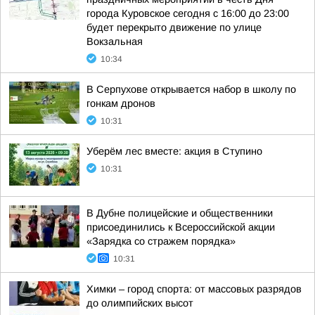
города Куровское сегодня с 16:00 до 23:00
будет перекрыто движение по улице
Вокзальная
10:34
В Серпухове открывается набор в школу по
гонкам дронов
10:31
Уберём лес вместе: акция в Ступино
10:31
В Дубне полицейские и общественники
присоединились к Всероссийской акции
«Зарядка со стражем порядка»
10:31
Химки – город спорта: от массовых разрядов
до олимпийских высот