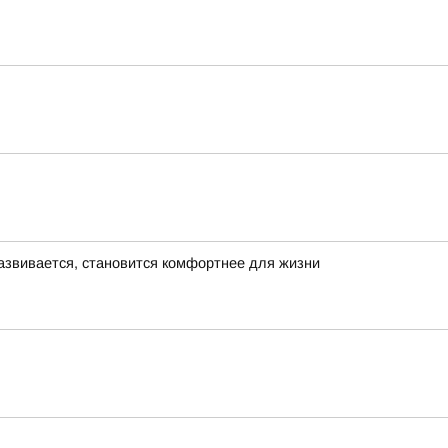
азвивается, становится комфортнее для жизни