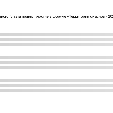
ого Главка принял участие в форуме «Территория смыслов - 20