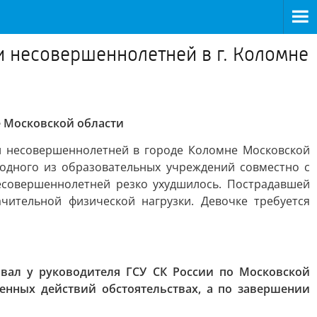
и несовершеннолетней в г. Коломне
е Московской области
и несовершеннолетней в городе Коломне Московской
 одного из образовательных учреждений совместно с
есовершеннолетней резко ухудшилось. Пострадавшей
чительной физической нагрузки. Девочке требуется
вал у руководителя ГСУ СК России по Московской
енных действий обстоятельствах, а по завершении