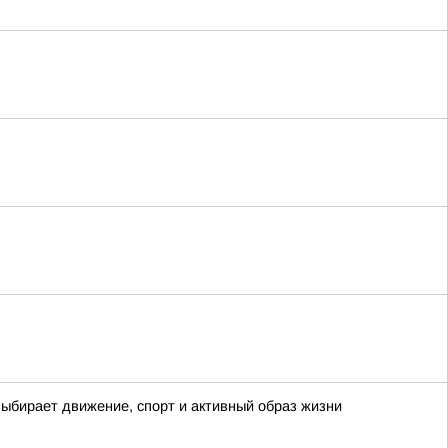
выбирает движение, спорт и активный образ жизни