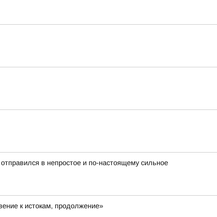
 отправился в непростое и по-настоящему сильное
ение к истокам, продолжение»