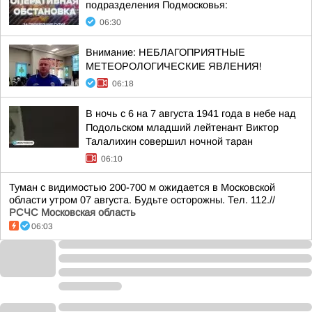
подразделения Подмосковья:
06:30
Внимание: НЕБЛАГОПРИЯТНЫЕ
МЕТЕОРОЛОГИЧЕСКИЕ ЯВЛЕНИЯ!
06:18
В ночь с 6 на 7 августа 1941 года в небе над
Подольском младший лейтенант Виктор
Талалихин совершил ночной таран
06:10
Туман с видимостью 200-700 м ожидается в Московской
области утром 07 августа. Будьте осторожны. Тел. 112.//
РСЧС Московская область
06:03