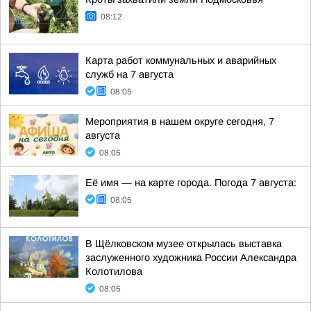
08:12
Карта работ коммунальных и аварийных
служб на 7 августа
08:05
Мероприятия в нашем округе сегодня, 7
августа
08:05
Её имя — на карте города. Погода 7 августа:
08:05
В Щёлковском музее открылась выставка
заслуженного художника России Александра
Колотилова
08:05