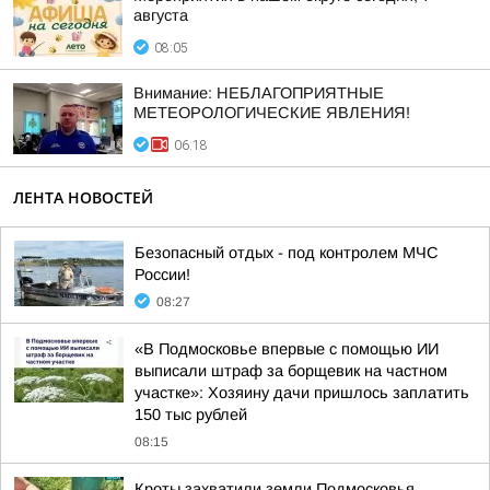
августа
08:05
Внимание: НЕБЛАГОПРИЯТНЫЕ
МЕТЕОРОЛОГИЧЕСКИЕ ЯВЛЕНИЯ!
06:18
ЛЕНТА НОВОСТЕЙ
Безопасный отдых - под контролем МЧС
России!
08:27
«В Подмосковье впервые с помощью ИИ
выписали штраф за борщевик на частном
участке»: Хозяину дачи пришлось заплатить
150 тыс рублей
08:15
Кроты захватили земли Подмосковья