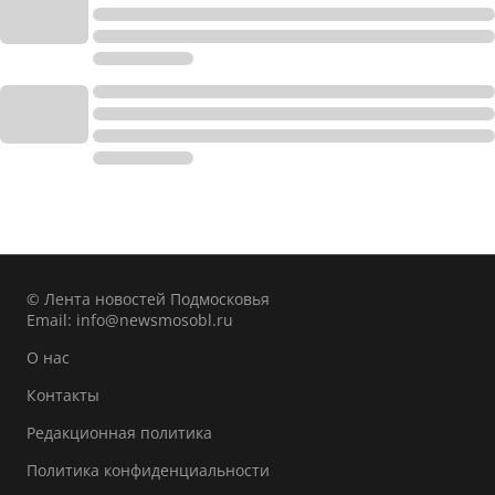
© Лента новостей Подмосковья
Email:
info@newsmosobl.ru
О нас
Контакты
Редакционная политика
Политика конфиденциальности