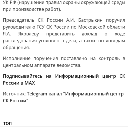
УК РФ (нарушение правил охраны окружающей среды
при производстве работ).
Председатель СК России А.И. Бастрыкин поручил
руководителю ГСУ СК России по Московской области
Я.А. Яковлеву представить доклад о ходе
расследования уголовного дела, а также по доводам
обращения.
Исполнение поручения поставлено на контроль в
центральном аппарате ведомства.
Подписывайтесь на Информационный центр СК
России в MAХ
Источник:
Telegram-канал "Информационный центр
СК России"
ТОП