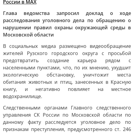
России в MAХ
Глава ведомства запросил доклад о ходе
расследования уголовного дела по обращению о
нарушении правил охраны окружающей среды в
Московской области
В социальных медиа размещено видеообращение
жителей Рузского городского округа с просьбой
предотвратить создание карьера рядом с
населенными пунктами, что, по их мнению, ухудшит
экологическую обстановку, уничтожит места
обитания животных и птиц, занесенных в Красную
книгу, и негативно повлияет на местное
водохранилище.
Следственными органами Главного следственного
управления СК России по Московской области по
данному факту расследуется уголовное дело по
признакам преступления, предусмотренного ст. 246