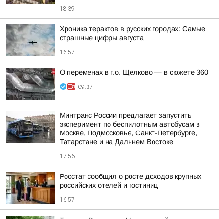
18:39
Хроника терактов в русских городах: Самые
страшные цифры августа
16:57
О переменах в г.о. Щёлково — в сюжете 360
09:37
Минтранс России предлагает запустить
эксперимент по беспилотным автобусам в
Москве, Подмосковье, Санкт-Петербурге,
Татарстане и на Дальнем Востоке
17:56
Росстат сообщил о росте доходов крупных
российских отелей и гостиниц
16:57