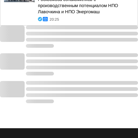
производственным потенциалом НПО
Лавочкина и НПО Энергомаш
20:25