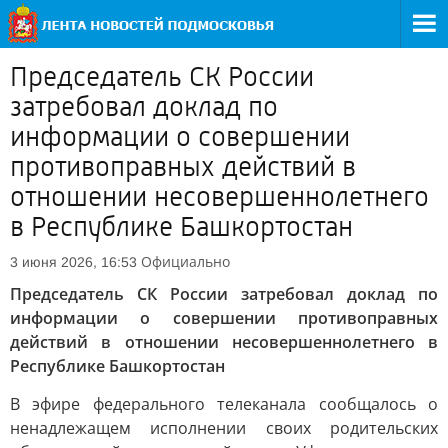
Председатель СК России
затребовал доклад по
информации о совершении
противоправных действий в
отношении несовершеннолетнего
в Республике Башкортостан
Официально
3 июня 2026, 16:53
Председатель СК России затребовал доклад по
информации о совершении противоправных
действий в отношении несовершеннолетнего в
Республике Башкортостан
В эфире федерального телеканала сообщалось о
ненадлежащем исполнении своих родительских