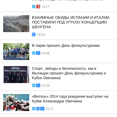
19:27
ВЗАИМНЫЕ ОБИДЫ ИСПАНИИ И ИТАЛИИ
ПОСТАВИЛИ ПОД УГРОЗУ КОНЦЕПЦИЮ
ШЕНГЕНА
16:24
В парке прошел День физкультурника
20:48
Спорт, звёзды и безопасность: как в
Мытищах прошёл День физкультурника и
Кубок Овечкина!
20:39
«Витязь» 2014 года рождения выступил на
Кубке Александра Овечкина
20:12