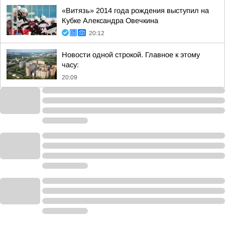
«Витязь» 2014 года рождения выступил на
Кубке Александра Овечкина
20:12
Новости одной строкой. Главное к этому
часу:
20:09