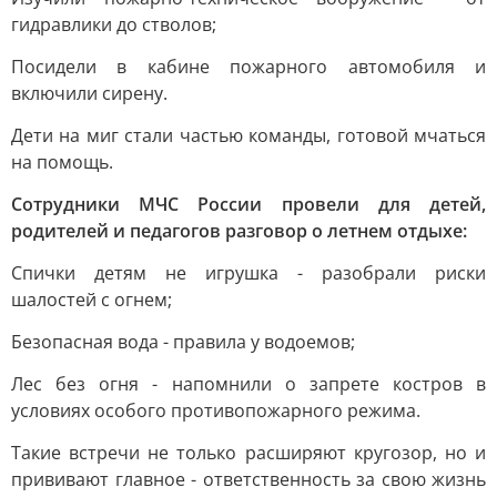
гидравлики до стволов;
Посидели в кабине пожарного автомобиля и
включили сирену.
Дети на миг стали частью команды, готовой мчаться
на помощь.
Сотрудники МЧС России провели для детей,
родителей и педагогов разговор о летнем отдыхе:
Спички детям не игрушка - разобрали риски
шалостей с огнем;
Безопасная вода - правила у водоемов;
Лес без огня - напомнили о запрете костров в
условиях особого противопожарного режима.
Такие встречи не только расширяют кругозор, но и
прививают главное - ответственность за свою жизнь