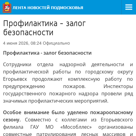
Профилактика - залог
безопасности
Официально
4 июня 2026, 08:24
Профилактика - залог безопасности
Сотрудники отдела надзорной деятельности и
профилактической работы по городскому округу
Егорьевск продолжают комплексную работу по
предупреждению пожаров. Инспекторы
государственного пожарного надзора провели ряд
значимых профилактических мероприятий.
Особое внимание было уделено пожароопасному
сезону.
Совместно с коллегами из Егорьевского
филиала ГАУ МО «Мособллес» организованы
совместные патрулирования лесных массивов и