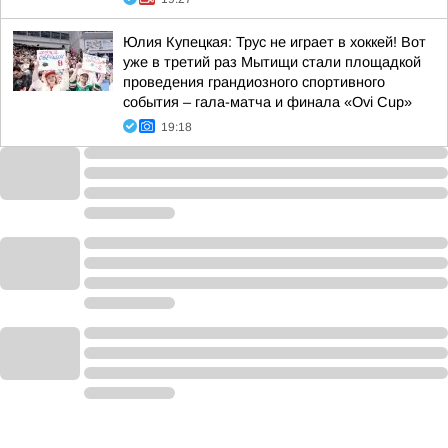
Юлия Купецкая: Трус не играет в хоккей! Вот
уже в третий раз Мытищи стали площадкой
проведения грандиозного спортивного
события – гала-матча и финала «Ovi Cup»
19:18