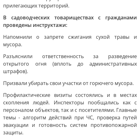
прилегающих территорий.
В садоводческих товариществах с гражданами
проведены инструктажи:
Напомнили о запрете сжигания сухой травы и
мусора.
Разъяснили ответственность за разведение
открытого огня (вплоть до административных
штрафов).
Призвали убирать свои участки от горючего мусора.
Профилактические визиты состоялись и в местах
скопления людей. Инспекторы пообщались как с
персоналом объектов, так и с посетителями. Главные
темы - алгоритм действий при ЧС, проверка путей
эвакуации и готовность систем противопожарной
защиты.