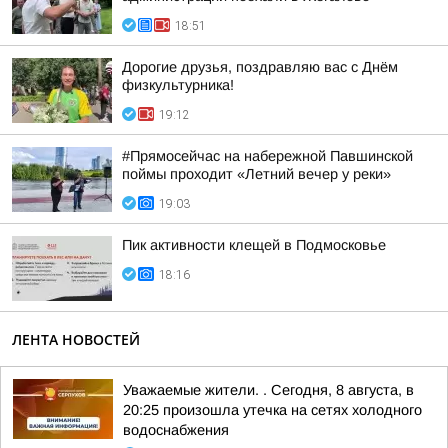
18:51
Дорогие друзья, поздравляю вас с Днём
физкультурника!
19:12
#Прямосейчас на набережной Павшинской
поймы проходит «Летний вечер у реки»
19:03
Пик активности клещей в Подмосковье
18:16
ЛЕНТА НОВОСТЕЙ
Уважаемые жители. . Сегодня, 8 августа, в
20:25 произошла утечка на сетях холодного
водоснабжения