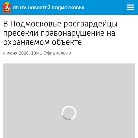
В Подмосковье росгвардейцы
пресекли правонарушение на
охраняемом объекте
Официально
4 июня 2026, 13:41