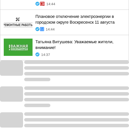
14:44
Плановое отключение электроэнергии в
городском округе Воскресенск 11 августа
14:44
Татьяна Витушева: Уважаемые жители,
внимание!
14:37