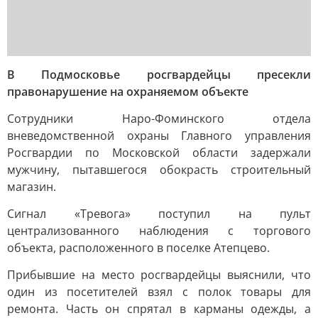
В Подмосковье росгвардейцы пресекли
правонарушение на охраняемом объекте
Сотрудники Наро-Фоминского отдела
вневедомственной охраны Главного управления
Росгвардии по Московской области задержали
мужчину, пытавшегося обокрасть строительный
магазин.
Сигнал «Тревога» поступил на пульт
централизованного наблюдения с торгового
объекта, расположенного в поселке Атепцево.
Прибывшие на место росгвардейцы выяснили, что
один из посетителей взял с полок товары для
ремонта. Часть он спрятал в карманы одежды, а