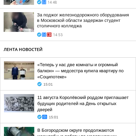
14:48
За поджог железнодорожного оборудования
в Московской области задержан студент
столичного колледжа
14:53
ЛЕНТА НОВОСТЕЙ
«Теперь у нас две комнаты и огромный
балкон» — медсестра купила квартиру по
«Соципотеке»
15:01
11 августа Королёвский роддом приглашает
будущих родителей на День открытых
дверей
15:01
В Богородском округе продолжаются