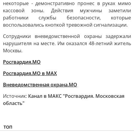
некоторые - демонстративно пронес в руках мимо
кассовой зоны. Действия мужчины заметили
работники службы безопасности, которые
воспользовались кнопкой тревожной сигнализации.
Сотрудники вневедомственной охраны задержали
нарушителя на месте. Им оказался 48-летний житель
Москвы.
Росгвардия.МО
Росгвардия.МО в MAX
Вневедомственная охрана.МО
Источник:
Канал в МАКС "Росгвардия. Московская
область"
ТОП