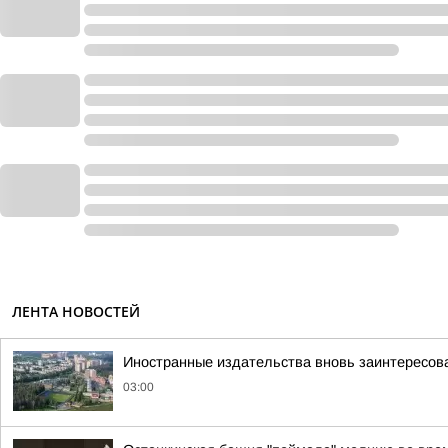
ЛЕНТА НОВОСТЕЙ
Иностранные издательства вновь заинтересова
03:00