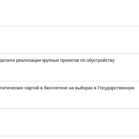
уделили реализации крупных проектов по обустройству
литических партий в бюллетене на выборах в Государственную