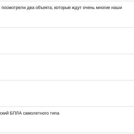
 посмотрели два объекта, которые ждут очень многие наши
нский БПЛА самолетного типа