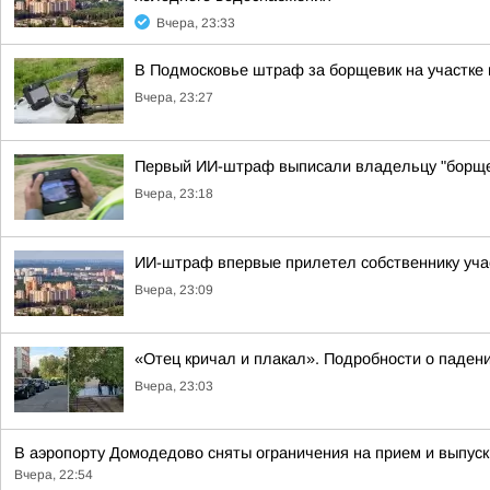
Вчера, 23:33
В Подмосковье штраф за борщевик на участке
Вчера, 23:27
Первый ИИ-штраф выписали владельцу "борще
Вчера, 23:18
ИИ-штраф впервые прилетел собственнику уча
Вчера, 23:09
«Отец кричал и плакал». Подробности о падени
Вчера, 23:03
В аэропорту Домодедово сняты ограничения на прием и выпус
Вчера, 22:54