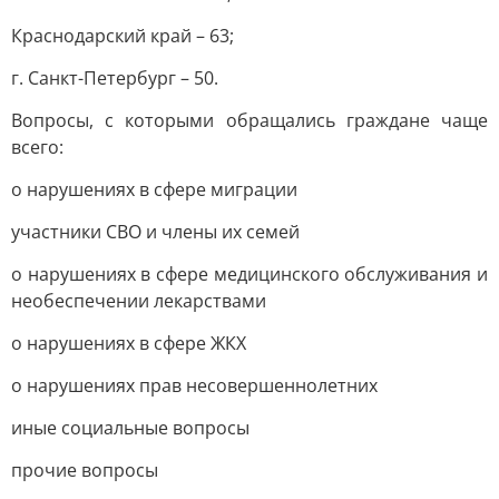
Краснодарский край – 63;
г. Санкт-Петербург – 50.
Вопросы, с которыми обращались граждане чаще
всего:
о нарушениях в сфере миграции
участники СВО и члены их семей
о нарушениях в сфере медицинского обслуживания и
необеспечении лекарствами
о нарушениях в сфере ЖКХ
о нарушениях прав несовершеннолетних
иные социальные вопросы
прочие вопросы