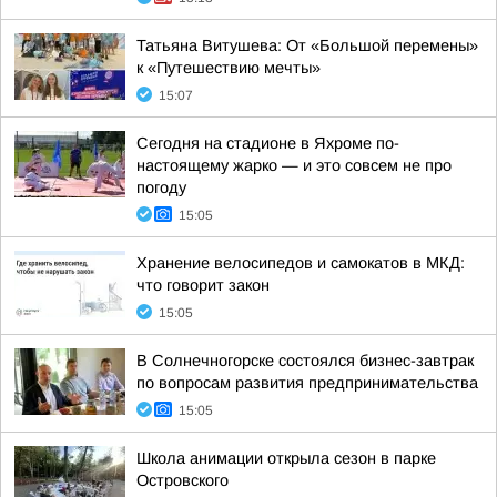
Татьяна Витушева: От «Большой перемены»
к «Путешествию мечты»
15:07
Сегодня на стадионе в Яхроме по-
настоящему жарко — и это совсем не про
погоду
15:05
Хранение велосипедов и самокатов в МКД:
что говорит закон
15:05
В Солнечногорске состоялся бизнес-завтрак
по вопросам развития предпринимательства
15:05
Школа анимации открыла сезон в парке
Островского