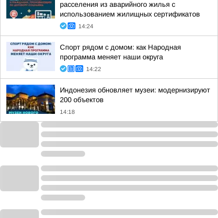
расселения из аварийного жилья с
использованием жилищных сертификатов
14:24
Спорт рядом с домом: как Народная
программа меняет наши округа
14:22
Индонезия обновляет музеи: модернизируют
200 объектов
14:18