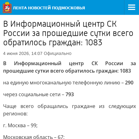
В Информационный центр СК
России за прошедшие сутки всего
обратилось граждан: 1083
Официально
4 июня 2026, 14:07
В Информационный центр СК России за
прошедшие сутки всего обратилось граждан: 1083
на единую многоканальную телефонную линию –
290
через социальные сети –
793
Чаще всего обращались граждане из следующих
регионов:
г. Москва – 99;
Московская область – 67;