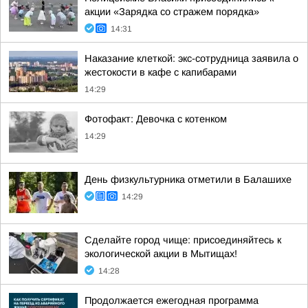
акции «Зарядка со стражем порядка»
14:31
Наказание клеткой: экс-сотрудница заявила о
жестокости в кафе с капибарами
14:29
Фотофакт: Девочка с котенком
14:29
День физкультурника отметили в Балашихе
14:29
Сделайте город чище: присоединяйтесь к
экологической акции в Мытищах!
14:28
Продолжается ежегодная программа