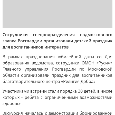
Сотрудники спецподразделения подмосковного
главка Росгвардии организовали детский праздник
для воспитанников интернатов
В рамках празднования юбилейной даты со Дня
образования ведомства, сотрудники ОМОН «Русич»
Главного управления Росгвардии по Московской
области организовали праздник для воспитанников
благотворительного центра «Религия Добра».
Участниками встречи стали порядка 30 детей, в числе
которых - ребята с ограниченными возможностями
здоровья.
Экскурсия началась с демонстрации бронированной