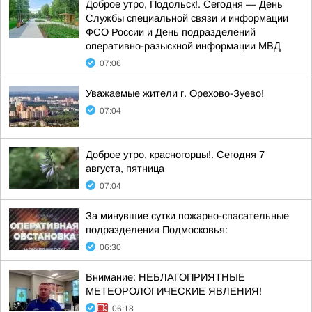
Доброе утро, Подольск!. Сегодня — День
Службы специальной связи и информации
ФСО России и День подразделений
оперативно-разыскной информации МВД
07:06
Уважаемые жители г. Орехово-Зуево!
07:04
Доброе утро, красногорцы!. Сегодня 7
августа, пятница
07:04
За минувшие сутки пожарно-спасательные
подразделения Подмосковья:
06:30
Внимание: НЕБЛАГОПРИЯТНЫЕ
МЕТЕОРОЛОГИЧЕСКИЕ ЯВЛЕНИЯ!
06:18