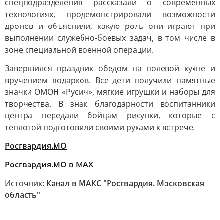
спецподразделения рассказали о современных
технологиях, продемонстрировали возможности
дронов и объяснили, какую роль они играют при
выполнении служебно-боевых задач, в том числе в
зоне специальной военной операции.
Завершился праздник обедом на полевой кухне и
вручением подарков. Все дети получили памятные
значки ОМОН «Русич», мягкие игрушки и наборы для
творчества. В знак благодарности воспитанники
центра передали бойцам рисунки, которые с
теплотой подготовили своими руками к встрече.
Росгвардия.МО
Росгвардия.МО в MAX
Источник:
Канал в МАКС "Росгвардия. Московская
область"