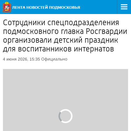
Сотрудники спецподразделения
подмосковного главка Росгвардии
организовали детский праздник
для воспитанников интернатов
Официально
4 июня 2026, 15:35