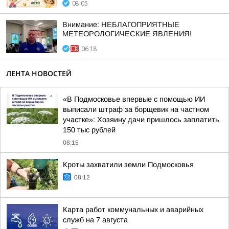
08:05
Внимание: НЕБЛАГОПРИЯТНЫЕ
МЕТЕОРОЛОГИЧЕСКИЕ ЯВЛЕНИЯ!
06:18
ЛЕНТА НОВОСТЕЙ
«В Подмосковье впервые с помощью ИИ
выписали штраф за борщевик на частном
участке»: Хозяину дачи пришлось заплатить
150 тыс рублей
08:15
Кроты захватили земли Подмосковья
08:12
Карта работ коммунальных и аварийных
служб на 7 августа