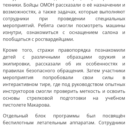
техники. Бойцы ОМОН рассказали о её назначении и
возможностях, а также задачах, которые выполняют
сотрудники при проведении специальных
мероприятий. Ребята смогли посмотреть машины
изнутри, ознакомиться с оснащением салона и
пообщаться с росгвардейцами.
Кроме того, стражи правопорядка познакомили
детей с различными образцами оружия и
экипировки, рассказали об их особенностях и
правилах безопасного обращения. Затем участники
мероприятия попробовали свои силы в
интерактивном тире, где под руководством опытных
инструкторов смогли проверить меткость и освоить
основы стрелковой подготовки на учебном
пистолете Макарова.
Отдельный блок программы был посвящён
беспилотным летательным аппаратам. Сотрудники