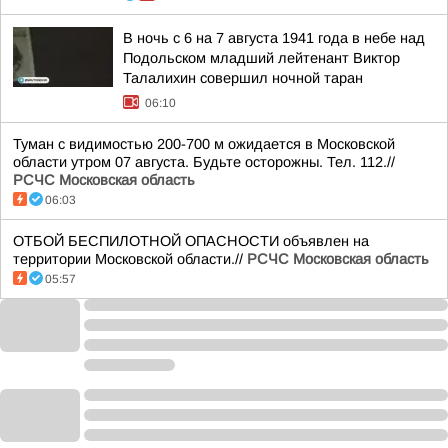
В ночь с 6 на 7 августа 1941 года в небе над
Подольском младший лейтенант Виктор
Талалихин совершил ночной таран
06:10
Туман с видимостью 200-700 м ожидается в Московской
области утром 07 августа. Будьте осторожны. Тел. 112.//
РСЧС Московская область
06:03
ОТБОЙ БЕСПИЛОТНОЙ ОПАСНОСТИ объявлен на
территории Московской области.//
РСЧС Московская область
05:57