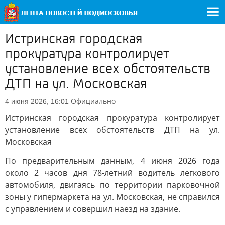
Истринская городская
прокуратура контролирует
установление всех обстоятельств
ДТП на ул. Московская
Официально
4 июня 2026, 16:01
Истринская городская прокуратура контролирует
установление всех обстоятельств ДТП на ул.
Московская
По предварительным данным, 4 июня 2026 года
около 2 часов дня 78-летний водитель легкового
автомобиля, двигаясь по территории парковочной
зоны у гипермаркета на ул. Московская, не справился
с управлением и совершил наезд на здание.