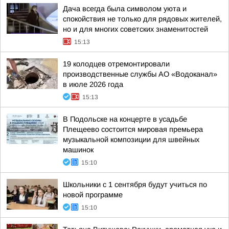
Дача всегда была символом уюта и
спокойствия не только для рядовых жителей,
но и для многих советских знаменитостей
15:13
19 колодцев отремонтировали
производственные службы АО «Водоканал»
в июле 2026 года
15:13
В Подольске на концерте в усадьбе
Плещеево состоится мировая премьера
музыкальной композиции для швейных
машинок
15:10
Школьники с 1 сентября будут учиться по
новой программе
15:10