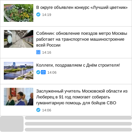
В округе объявлен конкурс «Лучший цветник»
14:19
Собянин: обновление поездов метро Москвы
работает на транспортное машиностроение
всей России
14:16
Коллеги, поздравляем с Днём строителя!
14:06
Заслуженный учитель Московской области из
Люберец в 91 год помогает собирать
гуманитарную помощь для бойцов СВО
14:06