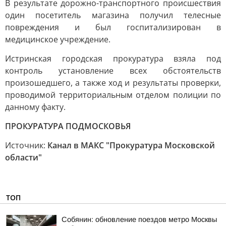
В результате дорожно-транспортного происшествия
один посетитель магазина получил телесные
повреждения и был госпитализирован в
медицинское учреждение.
Истринская городская прокуратура взяла под
контроль установление всех обстоятельств
произошедшего, а также ход и результаты проверки,
проводимой территориальным отделом полиции по
данному факту.
ПРОКУРАТУРА ПОДМОСКОВЬЯ
Источник:
Канал в МАКС "Прокуратура Московской
области"
ТОП
Собянин: обновление поездов метро Москвы