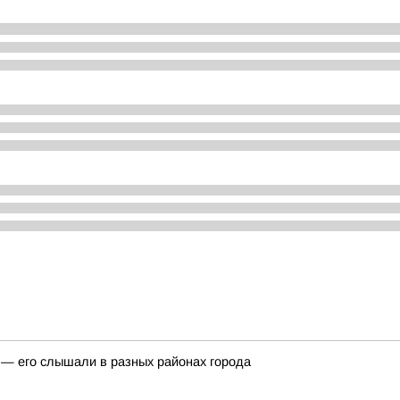
 — его слышали в разных районах города