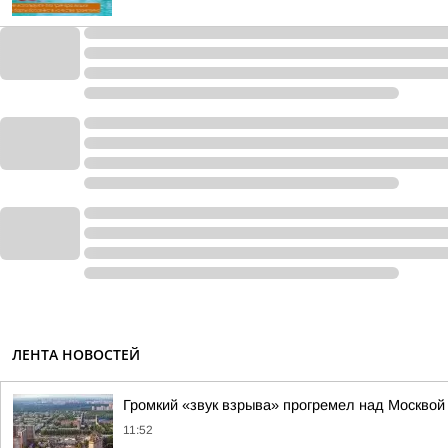
ЛЕНТА НОВОСТЕЙ
Громкий «звук взрыва» прогремел над Москвой
11:52