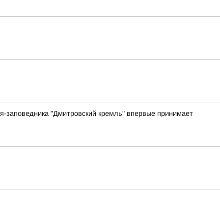
я-заповедника "Дмитровский кремль" впервые принимает