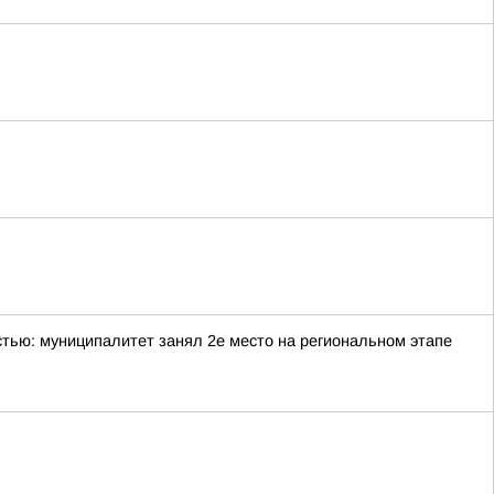
тью: муниципалитет занял 2е место на региональном этапе