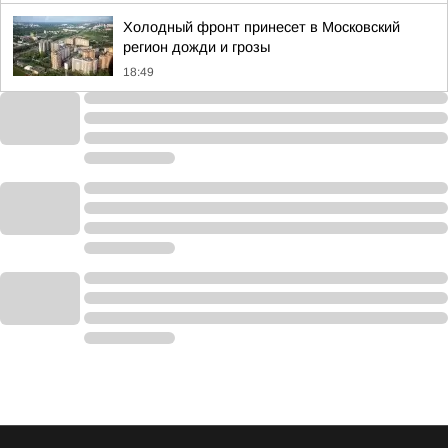
Холодный фронт принесет в Московский
регион дожди и грозы
18:49