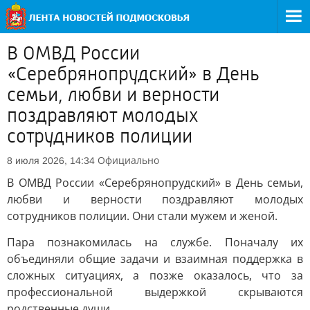
В ОМВД России
«Серебрянопрудский» в День
семьи, любви и верности
поздравляют молодых
сотрудников полиции
Официально
8 июля 2026, 14:34
В ОМВД России «Серебрянопрудский» в День семьи,
любви и верности поздравляют молодых
сотрудников полиции. Они стали мужем и женой.
Пара познакомилась на службе. Поначалу их
объединяли общие задачи и взаимная поддержка в
сложных ситуациях, а позже оказалось, что за
профессиональной выдержкой скрываются
родственные души.