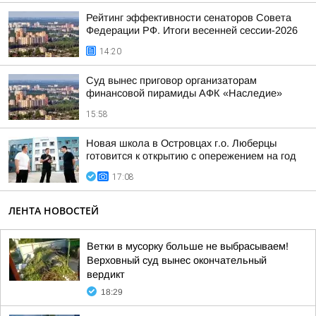
Рейтинг эффективности сенаторов Совета
Федерации РФ. Итоги весенней сессии-2026
14:20
Суд вынес приговор организаторам
финансовой пирамиды АФК «Наследие»
15:58
Новая школа в Островцах г.о. Люберцы
готовится к открытию с опережением на год
17:08
ЛЕНТА НОВОСТЕЙ
Ветки в мусорку больше не выбрасываем!
Верховный суд вынес окончательный
вердикт
18:29