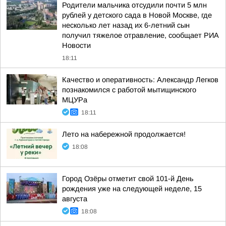
Родители мальчика отсудили почти 5 млн
рублей у детского сада в Новой Москве, где
несколько лет назад их 6-летний сын
получил тяжелое отравление, сообщает РИА
Новости
18:11
Качество и оперативность: Александр Легков
познакомился с работой мытищинского
МЦУРа
18:11
Лето на набережной продолжается!
18:08
Город Озёры отметит свой 101-й День
рождения уже на следующей неделе, 15
августа
18:08