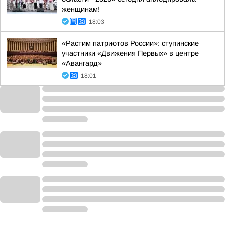
женщинам!
18:03
«Растим патриотов России»: ступинские
участники «Движения Первых» в центре
«Авангард»
18:01