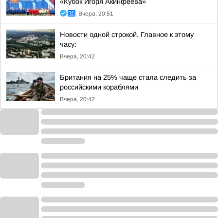
«Кубок Игоря Акинфеева»
Вчера, 20:51
Новости одной строкой. Главное к этому
часу:
Вчера, 20:42
Британия на 25% чаще стала следить за
российскими кораблями
Вчера, 20:42