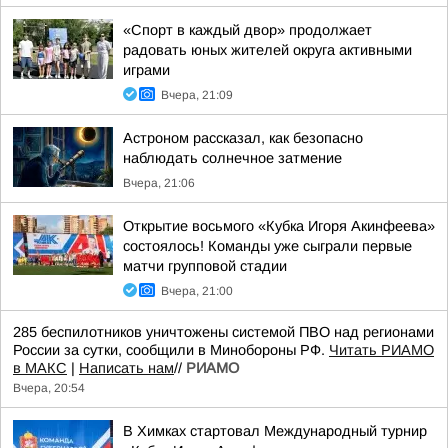
«Спорт в каждый двор» продолжает
радовать юных жителей округа активными
играми
Вчера, 21:09
Астроном рассказал, как безопасно
наблюдать солнечное затмение
Вчера, 21:06
Открытие восьмого «Кубка Игоря Акинфеева»
состоялось! Команды уже сыграли первые
матчи групповой стадии
Вчера, 21:00
285 беспилотников уничтожены системой ПВО над регионами
России за сутки, сообщили в Минобороны РФ.
Читать РИАМО
в МАКС
|
Написать нам
//
РИАМО
Вчера, 20:54
В Химках стартовал Международный турнир