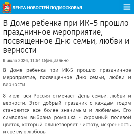
В Доме ребенка при ИК-5 прошло
праздничное мероприятие,
посвященное Дню семьи, любви и
верности
Официально
9 июля 2026, 11:54
В Доме ребенка при ИК-5 прошло праздничное
мероприятие, посвященное Дню семьи, любви и
верности
8 июля вся Россия отмечает День семьи, любви и
верности. Этот добрый праздник с каждым годом
становится всe более значимым и любимым. Его
символом выбрана ромашка - скромный полевой
цветок, который олицетворяет чистоту, искренность
и светлую любовь.