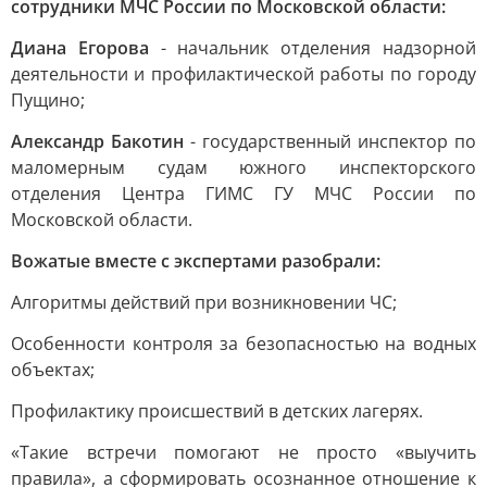
сотрудники МЧС России по Московской области:
Диана Егорова
- начальник отделения надзорной
деятельности и профилактической работы по городу
Пущино;
Александр Бакотин
- государственный инспектор по
маломерным судам южного инспекторского
отделения Центра ГИМС ГУ МЧС России по
Московской области.
Вожатые вместе с экспертами разобрали:
Алгоритмы действий при возникновении ЧС;
Особенности контроля за безопасностью на водных
объектах;
Профилактику происшествий в детских лагерях.
«Такие встречи помогают не просто «выучить
правила», а сформировать осознанное отношение к