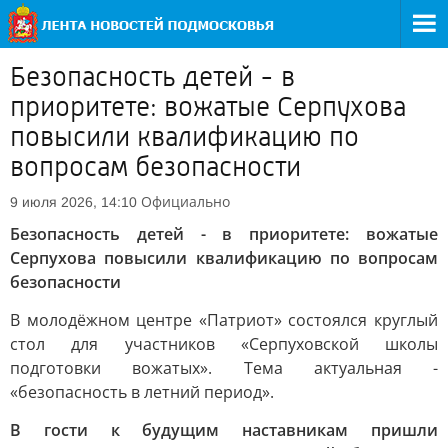
Безопасность детей - в
приоритете: вожатые Серпухова
повысили квалификацию по
вопросам безопасности
Официально
9 июля 2026, 14:10
Безопасность детей - в приоритете: вожатые
Серпухова повысили квалификацию по вопросам
безопасности
В молодёжном центре «Патриот» состоялся круглый
стол для участников «Серпуховской школы
подготовки вожатых». Тема актуальная -
«безопасность в летний период».
В гости к будущим наставникам пришли