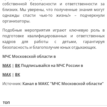
собственной безопасности и ответственности за
близких. Мы уверены, что полученные знания могут
однажды спасти чью-то жизнь!» – подчеркнули
организаторы.
Подобные мероприятия играют ключевую роль в
подготовке квалифицированных и ответственных
кадров для работы с детьми, гарантируя
безопасность и благополучие юных отдыхающих.
МЧС Московской области в
MAX
|
ВК
Подписывайся на МЧС России в
MAX
|
ВК
Источник:
Канал в МАКС "МЧС Московской области"
ТОП