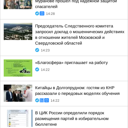
Муранове прошёл под надёжной защитой
спасателей
14:28
Председатель Следственного комитета
запросил доклад о мошеннических действиях
в отношении жителей Московской и
Свердловской областей
14:23
«Благосфера» приглашает на работу
14:22
Китайцы в Долгопрудном: гостям из КНР
рассказали о передовых моделях обучения
14:22
В ЦИК России определили порядок
размещения партий в избирательном
бюллетене