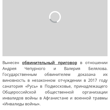
Вынесен
обвинительный приговор
в отношении
Андрея Чепурного и Валерия Белялова.
Государственным обвинителем доказана их
виновность в незаконном отчуждении в 2017 году
санатория «Русь» в Подмосковье, принадлежащего
Общероссийской общественной организации
инвалидов войны в Афганистане и военной травмы
«Инвалиды войны».