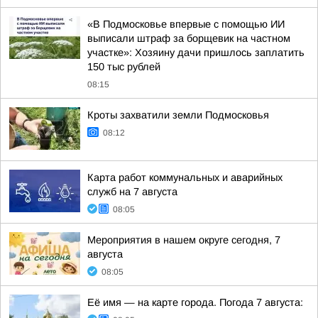
«В Подмосковье впервые с помощью ИИ
выписали штраф за борщевик на частном
участке»: Хозяину дачи пришлось заплатить
150 тыс рублей
08:15
Кроты захватили земли Подмосковья
08:12
Карта работ коммунальных и аварийных
служб на 7 августа
08:05
Мероприятия в нашем округе сегодня, 7
августа
08:05
Её имя — на карте города. Погода 7 августа: