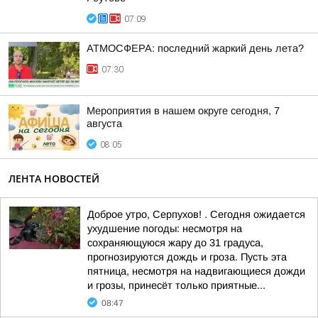
07:09
АТМОСФЕРА: последний жаркий день лета?
07:30
Мероприятия в нашем округе сегодня, 7
августа
08:05
ЛЕНТА НОВОСТЕЙ
Доброе утро, Серпухов! . Сегодня ожидается
ухудшение погоды: несмотря на
сохраняющуюся жару до 31 градуса,
прогнозируются дождь и гроза. Пусть эта
пятница, несмотря на надвигающиеся дожди
и грозы, принесёт только приятные...
08:47