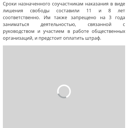
Сроки назначенного соучастникам наказания в виде
лишения свободы составили 11 и 8 лет
соответственно. Им также запрещено на 3 года
заниматься деятельностью, связанной с
руководством и участием в работе общественных
организаций, и предстоит оплатить штраф.