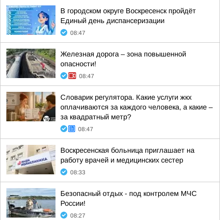
В городском округе Воскресенск пройдёт
Единый день диспансеризации
08:47
Железная дорога – зона повышенной
опасности!
08:47
Словарик регулятора. Какие услуги жкх
оплачиваются за каждого человека, а какие –
за квадратный метр?
08:47
Воскресенская больница приглашает на
работу врачей и медицинских сестер
08:33
Безопасный отдых - под контролем МЧС
России!
08:27