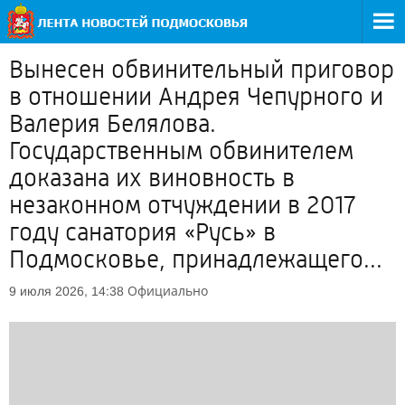
Вынесен обвинительный приговор
в отношении Андрея Чепурного и
Валерия Белялова.
Государственным обвинителем
доказана их виновность в
незаконном отчуждении в 2017
году санатория «Русь» в
Подмосковье, принадлежащего...
Официально
9 июля 2026, 14:38