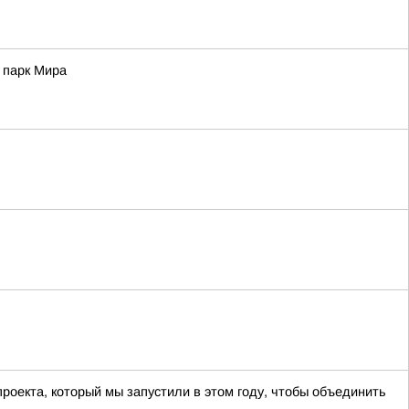
 парк Мира
оекта, который мы запустили в этом году, чтобы объединить