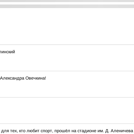
линский
 Александра Овечкина!
для тех, кто любит спорт, прошёл на стадионе им. Д. Аленичева