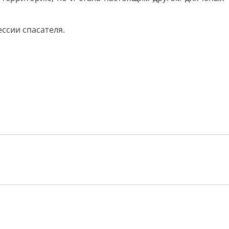
ссии спасателя.