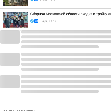
Сборная Московской области входит в тройку 
Вчера, 21:12