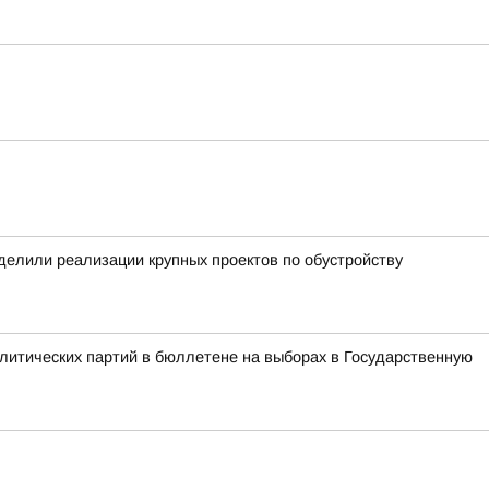
уделили реализации крупных проектов по обустройству
литических партий в бюллетене на выборах в Государственную