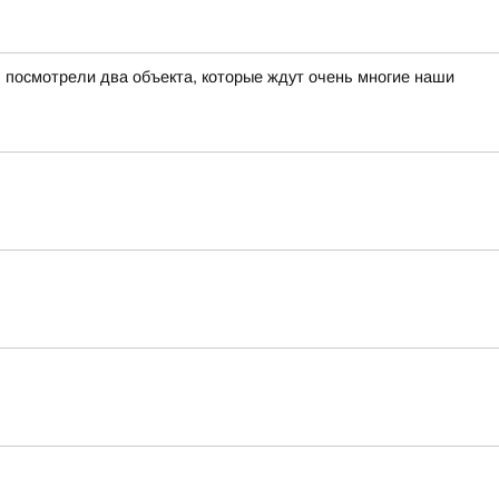
 посмотрели два объекта, которые ждут очень многие наши