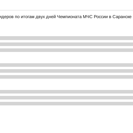
лидеров по итогам двух дней Чемпионата МЧС России в Саранске