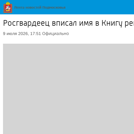
Росгвардеец вписал имя в Книгу р
Официально
9 июля 2026, 17:51