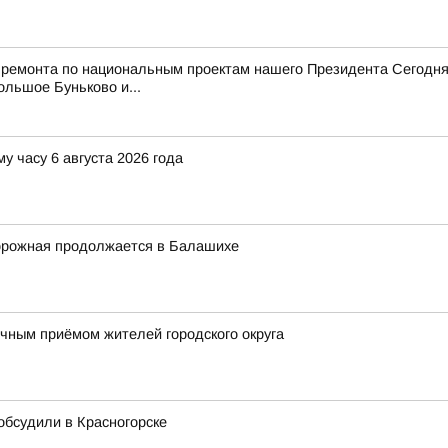
 ремонта по национальным проектам нашего Президента Сегодня
ольшое Буньково и...
у часу 6 августа 2026 года
орожная продолжается в Балашихе
ным приёмом жителей городского округа
 обсудили в Красногорске