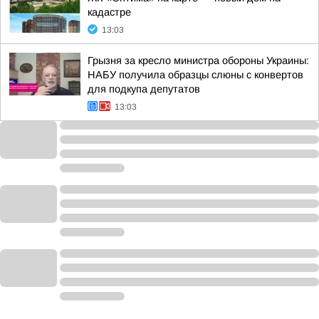
кадастре
13:03
Грызня за кресло министра обороны Украины:
НАБУ получила образцы слюны с конвертов
для подкупа депутатов
13:03