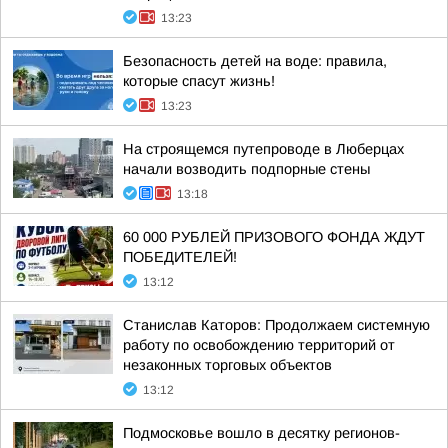
13:23
Безопасность детей на воде: правила,
которые спасут жизнь!
13:23
На строящемся путепроводе в Люберцах
начали возводить подпорные стены
13:18
60 000 РУБЛЕЙ ПРИЗОВОГО ФОНДА ЖДУТ
ПОБЕДИТЕЛЕЙ!
13:12
Станислав Каторов: Продолжаем системную
работу по освобождению территорий от
незаконных торговых объектов
13:12
Подмосковье вошло в десятку регионов-