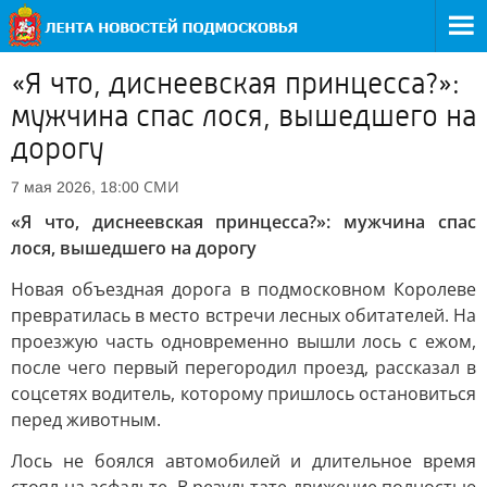
«Я что, диснеевская принцесса?»:
мужчина спас лося, вышедшего на
дорогу
СМИ
7 мая 2026, 18:00
«Я что, диснеевская принцесса?»: мужчина спас
лося, вышедшего на дорогу
Новая объездная дорога в подмосковном Королеве
превратилась в место встречи лесных обитателей. На
проезжую часть одновременно вышли лось с ежом,
после чего первый перегородил проезд, рассказал в
соцсетях водитель, которому пришлось остановиться
перед животным.
Лось не боялся автомобилей и длительное время