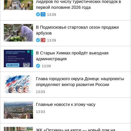
лидеров по числу туристических поездок в
первой половине 2026 года
13:09
В Подмосковье стартовал сезон продажи
арбузов
13:09
В Старых Химках пройдёт выездная
администрация
13:09
Глава городского округа Донецк: нацпроекты
определяют вектор развития России
13:03
Главные новости к этому часу
13:03
ЖК «Оптима» на карте — новый дом на