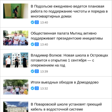
В Подольске ежедневно ведется плановая
работа по поддержанию чистоты и порядка в
многоквартирных домах
13:40
Общественная палата Мытищ активно
поддерживает президентские инициативы
13:40
Владимир Волков: Новая школа в Островцах
готовится к открытию 1 сентября — с
опережением на год
13:39
Итоги выездных обходов в Домодедово
13:32
В Поваровской школе установят греющий
кабель в водосточной системе