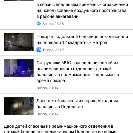
в связи с введением временных ограничений
на использование воздушного пространства
в районе авиагавани
Вчера, 23:18
Пожар в подольской больнице локализовали
на площади 12 квадратных метров
Вчера, 23:06
Сотрудники МЧС спасли двоих детей из
реанимационного отделения детской
больницы в подмосковном Подольске во
время пожара
Вчера, 23:06
Двое детей спасены из горящего здания
больницы в Подольске
Вчера, 23:06
Двое детей спасены из реанимационного отделения в
детской больнице в подмосковном Подольске во время