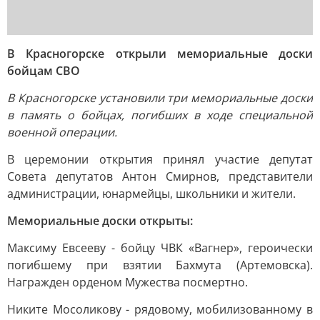
В Красногорске открыли мемориальные доски
бойцам СВО
В Красногорске установили три мемориальные доски
в память о бойцах, погибших в ходе специальной
военной операции.
В церемонии открытия принял участие депутат
Совета депутатов Антон Смирнов, представители
администрации, юнармейцы, школьники и жители.
Мемориальные доски открыты:
Максиму Евсееву - бойцу ЧВК «Вагнер», героически
погибшему при взятии Бахмута (Артемовска).
Награжден орденом Мужества посмертно.
Никите Мосоликову - рядовому, мобилизованному в