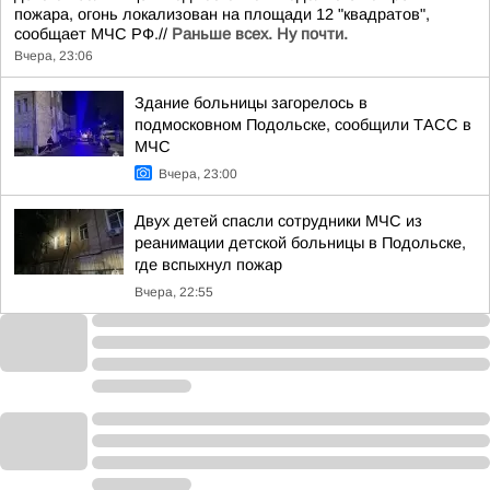
пожара, огонь локализован на площади 12 "квадратов",
сообщает МЧС РФ.//
Раньше всех. Ну почти.
Вчера, 23:06
Здание больницы загорелось в
подмосковном Подольске, сообщили ТАСС в
МЧС
Вчера, 23:00
Двух детей спасли сотрудники МЧС из
реанимации детской больницы в Подольске,
где вспыхнул пожар
Вчера, 22:55