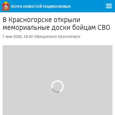
В Красногорске открыли
мемориальные доски бойцам СВО
Официально
Красногорск
7 мая 2026, 18:40