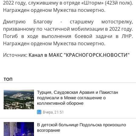
2022 году, служившему в отряде «Шторм» (423й полк).
Награжден орденом Мужества посмертно.
Дмитрию Благову - старшему мотострелку,
призванному по частичной мобилизации в 2022 году.
Погиб в ходе выполнения боевой задачи в ЛНР.
Награжден орденом Мужества посмертно.
Источник:
Канал в МАКС "КРАСНОГОРСК.НОВОСТИ"
ТОП
Турция, Саудовская Аравия и Пакистан
подписали в Мекке соглашение о
коллективной обороне
Вчера, 21:51
В детской больнице Подольска произошло
возгорание