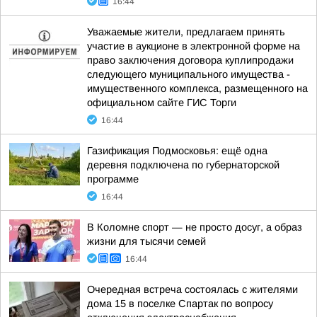
16:44
Уважаемые жители, предлагаем принять
участие в аукционе в электронной форме на
право заключения договора куплипродажи
следующего муниципального имущества -
имущественного комплекса, размещенного на
официальном сайте ГИС Торги
16:44
Газификация Подмосковья: ещё одна
деревня подключена по губернаторской
программе
16:44
В Коломне спорт — не просто досуг, а образ
жизни для тысячи семей
16:44
Очередная встреча состоялась с жителями
дома 15 в поселке Спартак по вопросу