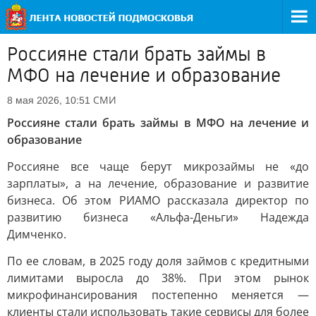
Россияне стали брать займы в
МФО на лечение и образование
СМИ
8 мая 2026, 10:51
Россияне стали брать займы в МФО на лечение и
образование
Россияне все чаще берут микрозаймы не «до
зарплаты», а на лечение, образование и развитие
бизнеса. Об этом РИАМО рассказала директор по
развитию бизнеса «Альфа-Деньги» Надежда
Димченко.
По ее словам, в 2025 году доля займов с кредитными
лимитами выросла до 38%. При этом рынок
микрофинансирования постепенно меняется —
клиенты стали использовать такие сервисы для более