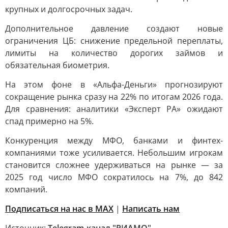
крупных и долгосрочных задач.
Дополнительное давление создают новые
ограничения ЦБ: снижение предельной переплаты,
лимиты на количество дорогих займов и
обязательная биометрия.
На этом фоне в «Альфа-Деньги» прогнозируют
сокращение рынка сразу на 22% по итогам 2026 года.
Для сравнения: аналитики «Эксперт РА» ожидают
спад примерно на 5%.
Конкуренция между МФО, банками и финтех-
компаниями тоже усиливается. Небольшим игрокам
становится сложнее удерживаться на рынке — за
2025 год число МФО сократилось на 7%, до 842
компаний.
Подписаться на нас в MAX
|
Написать нам