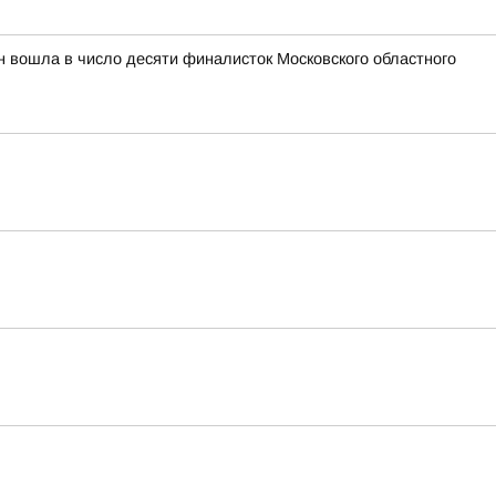
н вошла в число десяти финалисток Московского областного