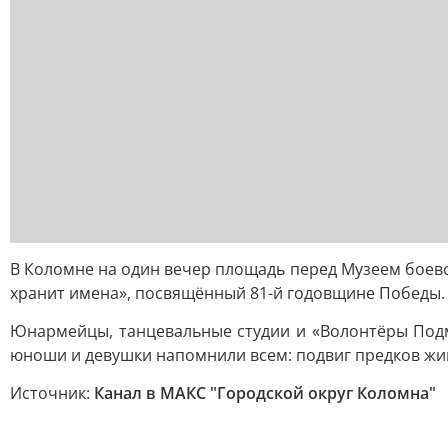
В Коломне на один вечер площадь перед Музеем боев
хранит имена», посвящённый 81-й годовщине Победы.
Юнармейцы, танцевальные студии и «Волонтёры Подм
юноши и девушки напомнили всем: подвиг предков жив
Источник:
Канал в МАКС "Городской округ Коломна"