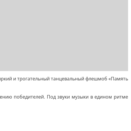
 яркий и трогательный танцевальный флешмоб «Память
ению победителей. Под звуки музыки в едином ритме