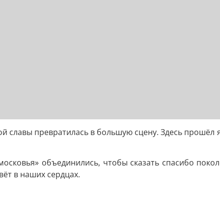
ой славы превратилась в большую сцену. Здесь прошёл
осковья» объединились, чтобы сказать спасибо покол
ёт в наших сердцах.