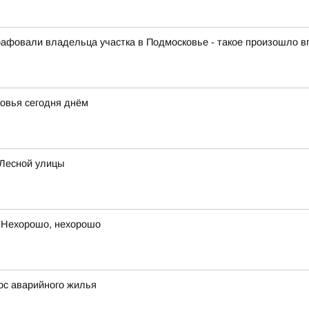
афовали владельца участка в Подмосковье - такое произошло 
овья сегодня днём
 Лесной улицы
 Нехорошо, нехорошо
ос аварийного жилья