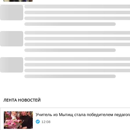
ЛЕНТА НОВОСТЕЙ
Учитель из Мытищ стала победителем педагоги
12:08