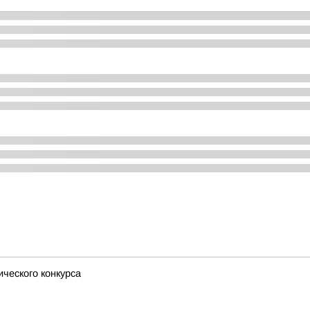
ческого конкурса