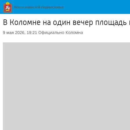
В Коломне на один вечер площадь 
Официально
Коломна
9 мая 2026, 19:21