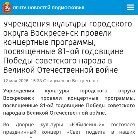
Учреждения культуры городского
округа Воскресенск провели
концертные программы,
посвященные 81-ой годовщине
Победы советского народа в
Великой Отечественной войне
Официально
Воскресенск
12 мая 2026, 15:33
Учреждения культуры городского округа
Воскресенск провели концертные программы,
посвященные 81-ой годовщине Победы советского
народа в Великой Отечественной войне.
Во Дворце культуры «Юбилейный» состоялся
праздничный концерт «Свет подвига в наших