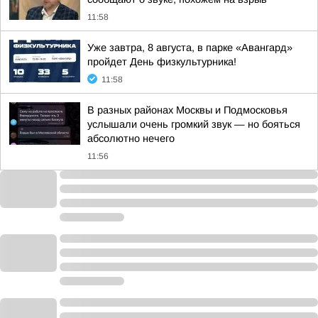
11:58
Уже завтра, 8 августа, в парке «Авангард»
пройдет День физкультурника!
11:58
В разных районах Москвы и Подмосковья
услышали очень громкий звук — но бояться
абсолютно нечего
11:56