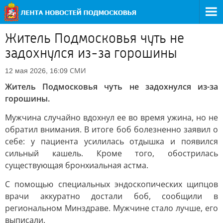
Житель Подмосковья чуть не
задохнулся из-за горошины
СМИ
12 мая 2026, 16:09
Житель Подмосковья чуть не задохнулся из-за
горошины.
Мужчина случайно вдохнул ее во время ужина, но не
обратил внимания. В итоге боб болезненно заявил о
себе: у пациента усилилась отдышка и появился
сильный кашель. Кроме того, обострилась
существующая бронхиальная астма.
С помощью специальных эндоскопических щипцов
врачи аккуратно достали боб, сообщили в
региональном Минздраве. Мужчине стало лучше, его
выписали.