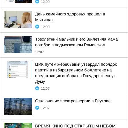
12:09
День семейного здоровья прошел в
Мытищах
12:09
Трехлетний мальчик и его 39-летняя мама
погибли в подмосковном Раменском
12:07
ЦИК путем жеребьёвки утвердил порядок
партий в избирательном бюллетене на
предстоящих выборах в Государственную
Думу
12:07
Отключение электроэнергии в Реутове
12:07
ВРЕМЯ КИНО ПОД ОТКРЫТЫМ НЕБОМ