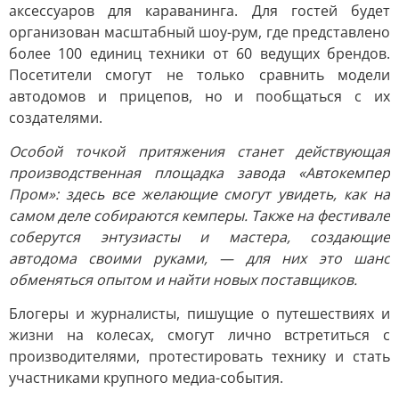
аксессуаров для караванинга. Для гостей будет
организован масштабный шоу-рум, где представлено
более 100 единиц техники от 60 ведущих брендов.
Посетители смогут не только сравнить модели
автодомов и прицепов, но и пообщаться с их
создателями.
Особой точкой притяжения станет действующая
производственная площадка завода «Автокемпер
Пром»: здесь все желающие смогут увидеть, как на
самом деле собираются кемперы. Также на фестивале
соберутся энтузиасты и мастера, создающие
автодома своими руками, — для них это шанс
обменяться опытом и найти новых поставщиков.
Блогеры и журналисты, пишущие о путешествиях и
жизни на колесах, смогут лично встретиться с
производителями, протестировать технику и стать
участниками крупного медиа-события.