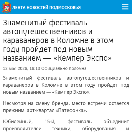
Знаменитый фестиваль
автопутешественников и
караванеров в Коломне в этом
году пройдет под новым
названием — «Кемпер Экспо»
Официально
Коломна
12 мая 2026, 16:13
Знаменитый фестиваль автопутешественников и
караванеров в Коломне в этом году пройдет под
новым названием — «Кемпер Экспо».
Несмотря на смену бренда, место встречи остается
прежним: арт-квартал «Патефонка».
Юбилейный, 15-й, фестиваль объединит
производителей техники, оборудования и