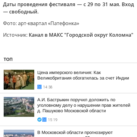
Даты проведения фестиваля — с 29 по 31 мая. Вход
— свободный.
Фото: арт-квартал «Патефонка»
Источник:
Канал в МАКС "Городской округ Коломна"
ТОП
Цена имперского величия: Как
Великобритания обогатилась за счет Индии
14:38
А.И. Бастрыкин поручил доложить по
уголовному делу о нарушении прав жителей
д. Пашуково Московской области
15:19
В Московской области прогнозируют