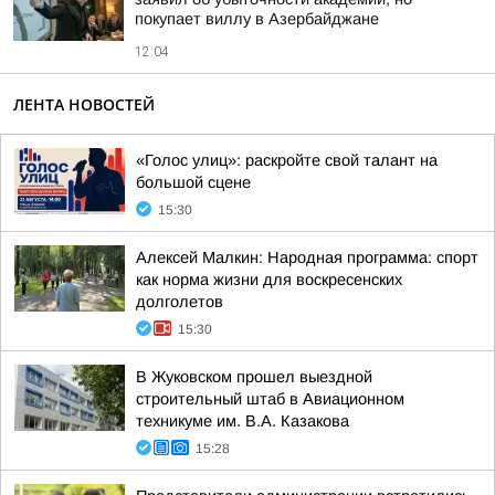
покупает виллу в Азербайджане
12:04
ЛЕНТА НОВОСТЕЙ
«Голос улиц»: раскройте свой талант на
большой сцене
15:30
Алексей Малкин: Народная программа: спорт
как норма жизни для воскресенских
долголетов
15:30
В Жуковском прошел выездной
строительный штаб в Авиационном
техникуме им. В.А. Казакова
15:28