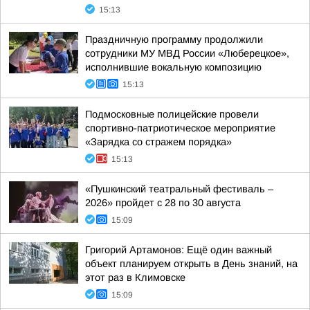
15:13
Праздничную программу продолжили
сотрудники МУ МВД России «Люберецкое»,
исполнившие вокальную композицию
15:13
Подмосковные полицейские провели
спортивно-патриотическое мероприятие
«Зарядка со стражем порядка»
15:13
«Пушкинский театральный фестиваль –
2026» пройдет с 28 по 30 августа
15:09
Григорий Артамонов: Ещё один важный
объект планируем открыть в День знаний, на
этот раз в Климовске
15:09