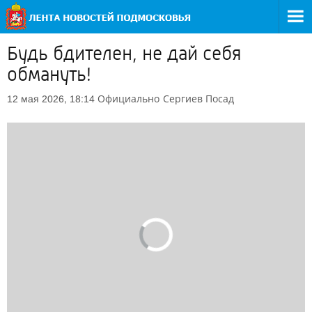
Будь бдителен, не дай себя
обмануть!
Официально
Сергиев Посад
12 мая 2026, 18:14