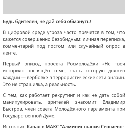
Будь бдителен, не дай себя обмануть!
В цифровой среде угроза часто прячется в том, что
кажется совершенно безобидным: личная переписка,
комментарий под постом или случайный опрос в
ленте.
Первый эпизод проекта Росмолодёжи «Не твоя
история» посвящён теме, знать которую должен
каждый — вербовке в террористические сети онлайн.
Это не страшилка, а реальность.
С тем, как работает рекрутинг и как не дать собой
манипулировать, зрителей знакомит Владимир
Быстров, член совета Молодёжного парламента при
Государственной Думе.
Источник:
Канал в МАКС "Администрация Сергиево-