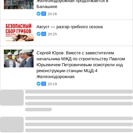
Железнодорожная продолжается в
Балашихе
20:26
Август — разгар грибного сезона
20:25
Сергей Юров: Вместе с заместителем
начальника МЖД по строительству Павлом
Юрьевичем Петровичевым осмотрели ход
реконструкции станции МЦД-4
Железнодорожная
20:19