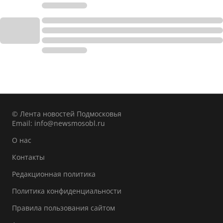
© Лента новостей Подмосковья
Email:
info@newsmosobl.ru
О нас
Контакты
Редакционная политика
Политика конфиденциальности
Правила пользования сайтом