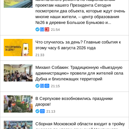
проектам нашего Президента Сегодня
посмотрели два объекта, которые ждут очень
многие наши жители, – центр образования
№26 в деревне Большое Буньково и...
21:54
Что случилось за день? Главные события к
этому часу 6 августа 2026 года
21:33
Михаил Собакин: Традиционную «Выездную
администрацию» провели для жителей села
Дубна и близлежащих территорий
21:15
В Серпухове возобновились праздники
дворов!
21:13
Сборная Московской области входит в тройку