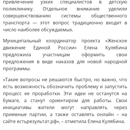
привлечение узких специалистов в детскую
поликлинику. Отдельное внимание уделили
совершенствованию системы общественного
транспорта — этот вопрос традиционно входит в
число наиболее обсуждаемых.
Муниципальный координатор проекта «Женское
движение Единой России» Елена Кулябина
предложила участницам оформить свои
предложения в виде наказов для новой народной
программы.
«Такие вопросы не решаются быстро, но важно, что
есть возможность обозначить проблему и запустить
процесс ее проработки. Эти идеи не останутся на
бумаге, а станут ориентиром для работы. Свои
инициативы жители могут направлять через
приемные партии, а также оставлять онлайн – на
сайте естьрезультат.рф», – отметила Елена Кулябина.