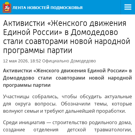
Активистки «Женского движения
Единой России» в Домодедово
стали соавторами новой народной
программы партии
Официально
Домодедово
12 мая 2026, 18:52
Активистки «Женского движения Единой России» в
Домодедово стали соавторами новой народной
программы партии
Участницы собрались, чтобы обсудить актуальные
для округа вопросы. Обозначили темы, которые
волнуют семьи и требуют дальнейшей проработки.
Среди инициатив — строительство родильного дома,
создание отделения детской травматологии,