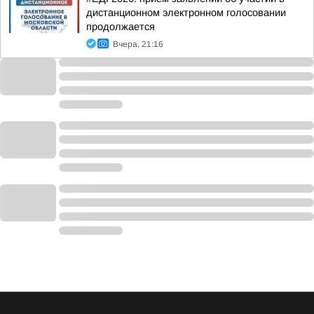
дистанционном электронном голосовании
продолжается
Вчера, 21:16