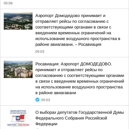
05:06
Аэропорт Домодедово принимает и
отправляет рейсы по согласованию с
соответствующими органами в связи с
введением временных ограничений на
использование воздушного пространства в
районе авиагавани, – Росавиация
05:03
Росавиация: Аэропорт ДОМОДЕДОВО.
принимает и отправляет рейсы по
согласованию с соответствующими органами
в связи с введением временных ограничений
на использование воздушного пространства
в районе авиагавани
05:03
О выборах депутатов Государственной Думы
Федерального Собрания Российской
Федерации