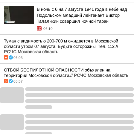
В ночь с 6 на 7 августа 1941 года в небе над
Подольском младший лейтенант Виктор
Талалихин совершил ночной таран
06:10
Туман с видимостью 200-700 м ожидается в Московской
области утром 07 августа. Будьте осторожны. Тел. 112.//
РСЧС Московская область
06:03
ОТБОЙ БЕСПИЛОТНОЙ ОПАСНОСТИ объявлен на
территории Московской области.//
РСЧС Московская область
05:57