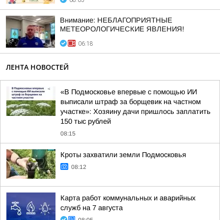
08:05
Внимание: НЕБЛАГОПРИЯТНЫЕ
МЕТЕОРОЛОГИЧЕСКИЕ ЯВЛЕНИЯ!
06:18
ЛЕНТА НОВОСТЕЙ
«В Подмосковье впервые с помощью ИИ
выписали штраф за борщевик на частном
участке»: Хозяину дачи пришлось заплатить
150 тыс рублей
08:15
Кроты захватили земли Подмосковья
08:12
Карта работ коммунальных и аварийных
служб на 7 августа