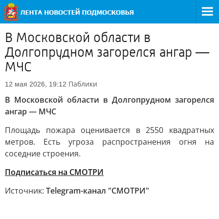
В Московской области в
Долгопрудном загорелся ангар —
МЧС
Паблики
12 мая 2026, 19:12
В Московской области в Долгопрудном загорелся
ангар — МЧС
Площадь пожара оценивается в 2550 квадратных
метров. Есть угроза распространения огня на
соседние строения.
Подписаться на СМОТРИ
Источник:
Telegram-канал "СМОТРИ"