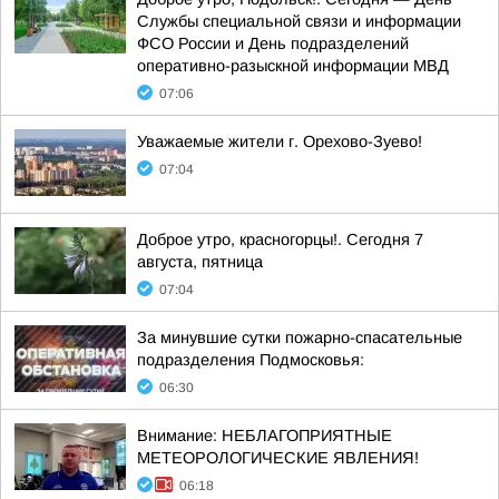
Службы специальной связи и информации
ФСО России и День подразделений
оперативно-разыскной информации МВД
07:06
Уважаемые жители г. Орехово-Зуево!
07:04
Доброе утро, красногорцы!. Сегодня 7
августа, пятница
07:04
За минувшие сутки пожарно-спасательные
подразделения Подмосковья:
06:30
Внимание: НЕБЛАГОПРИЯТНЫЕ
МЕТЕОРОЛОГИЧЕСКИЕ ЯВЛЕНИЯ!
06:18