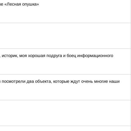
ке «Лесная опушка»
 историк, моя хорошая подруга и боец информационного
 посмотрели два объекта, которые ждут очень многие наши