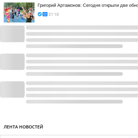
Григорий Артамонов: Сегодня открыли две обно
21:10
ЛЕНТА НОВОСТЕЙ