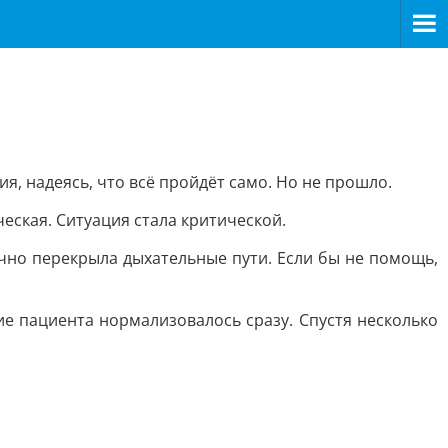
я, надеясь, что всё пройдёт само. Но не прошло.
еская. Ситуация стала критической.
чно перекрыла дыхательные пути. Если бы не помощь,
 пациента нормализовалось сразу. Спустя несколько