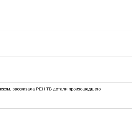
енском, рассказала РЕН ТВ детали произошедшего