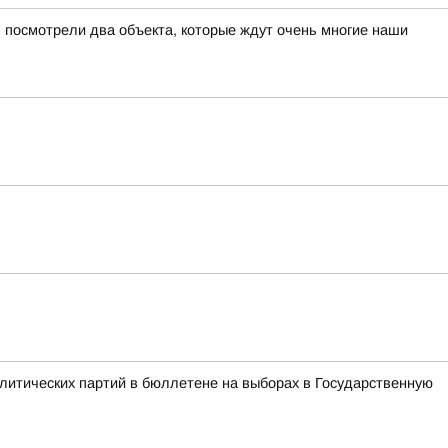
 посмотрели два объекта, которые ждут очень многие наши
литических партий в бюллетене на выборах в Государственную