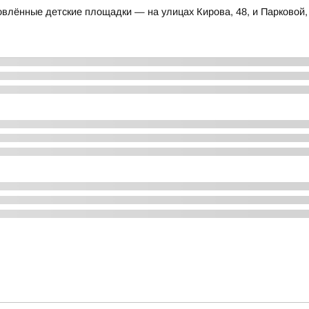
влённые детские площадки — на улицах Кирова, 48, и Парковой,