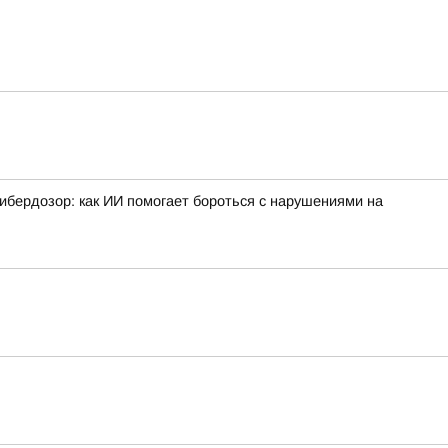
ибердозор: как ИИ помогает бороться с нарушениями на