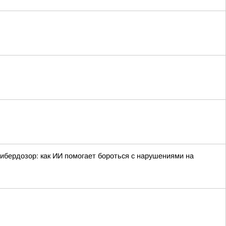
ибердозор: как ИИ помогает бороться с нарушениями на