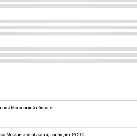
рии Московской области
рии Московской области, сообщает РСЧС