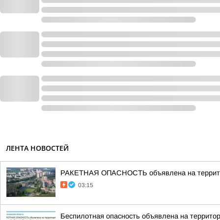
ЛЕНТА НОВОСТЕЙ
РАКЕТНАЯ ОПАСНОСТЬ объявлена на террито
03:15
Беспилотная опасность объявлена на террито