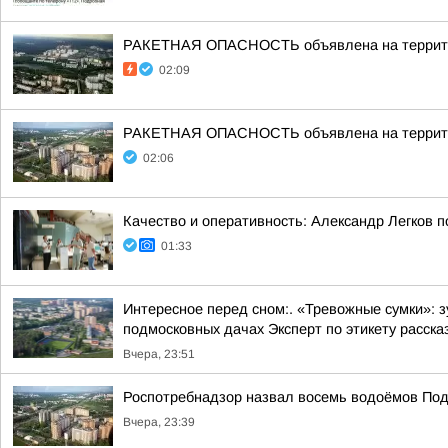
РАКЕТНАЯ ОПАСНОСТЬ объявлена на террито
02:09
РАКЕТНАЯ ОПАСНОСТЬ объявлена на террито
02:06
Качество и оперативность: Александр Легков 
01:33
Интересное перед сном:. «Тревожные сумки»: 
подмосковных дачах Эксперт по этикету рассказ
Вчера, 23:51
Роспотребнадзор назвал восемь водоёмов Под
Вчера, 23:39