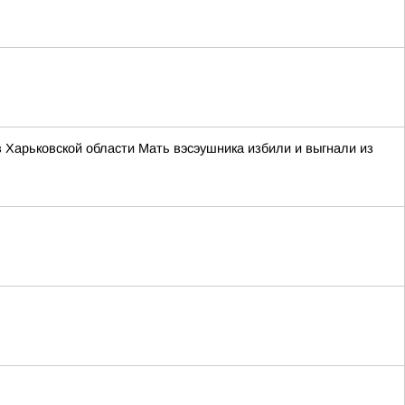
в Харьковской области Мать вэсэушника избили и выгнали из