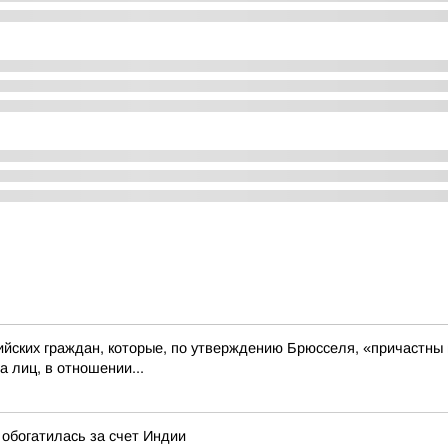
ийских граждан, которые, по утверждению Брюсселя, «причастны
 лиц, в отношении...
 обогатилась за счет Индии