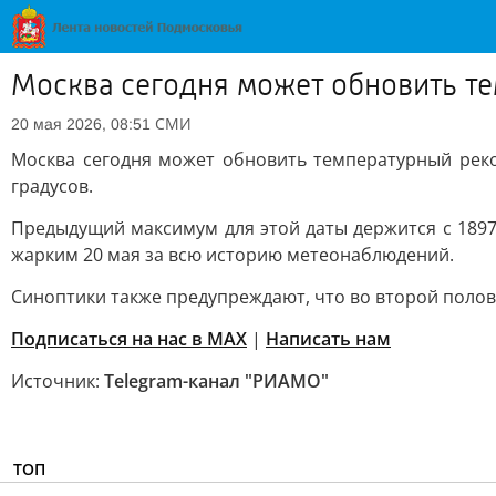
Москва сегодня может обновить те
СМИ
20 мая 2026, 08:51
Москва сегодня может обновить температурный реко
градусов.
Предыдущий максимум для этой даты держится с 1897 
жарким 20 мая за всю историю метеонаблюдений.
Синоптики также предупреждают, что во второй поло
Подписаться на нас в MAX
|
Написать нам
Источник:
Telegram-канал "РИАМО"
ТОП