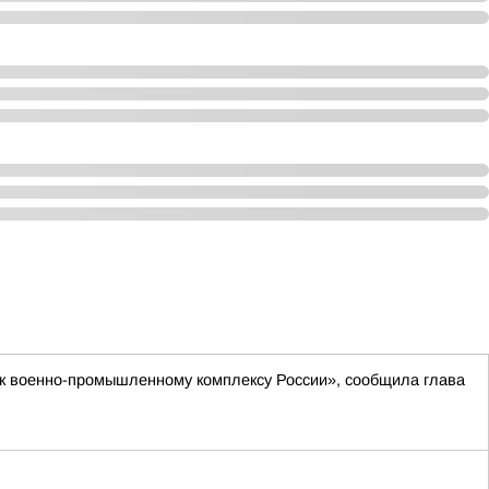
 к военно-промышленному комплексу России», сообщила глава